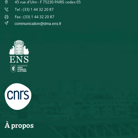
45 rue d'Ulm - F 75230 PARIS cedex 05
Tel : (33) 1 44 32 20 87
Fax : (33) 1 44 32 20 87
communication@dma.ens.fr
À propos