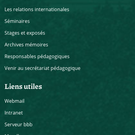
Les relations internationales
Séminaires
Stages et exposés
Archives mémoires
Responsables pédagogiques
Venir au secrétariat pédagogique
Liens utiles
Webmail
Intranet
Serveur bbb