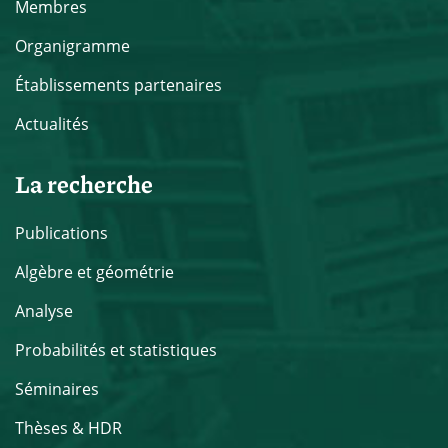
Membres
Organigramme
Établissements partenaires
Actualités
La recherche
Publications
Algèbre et géométrie
Analyse
Probabilités et statistiques
Séminaires
Thèses & HDR