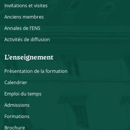
Invitations et visites
Anciens membres
Annales de l’ENS
Activités de diffusion
L’enseignement
Présentation de la formation
Calendrier
Emploi du temps
Admissions
Formations
Brochure