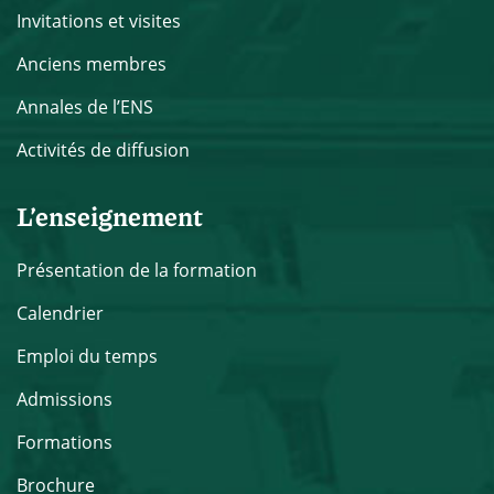
Invitations et visites
Anciens membres
Annales de l’ENS
Activités de diffusion
L’enseignement
Présentation de la formation
Calendrier
Emploi du temps
Admissions
Formations
Brochure