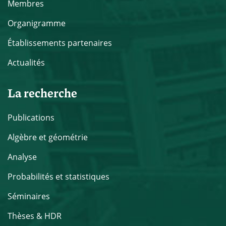
Membres
Organigramme
Établissements partenaires
Actualités
La recherche
Publications
Algèbre et géométrie
Analyse
Probabilités et statistiques
Séminaires
Thèses & HDR