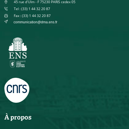
45 rue d'Ulm - F 75230 PARIS cedex 05
Tel : (33) 1 44 32 20 87
Fax : (33) 1 44 32 20 87
communication@dma.ens.fr
À propos