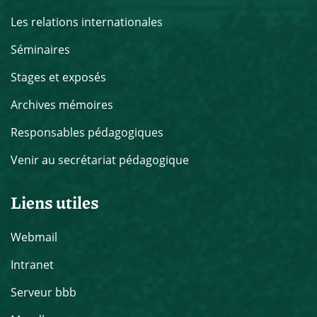
Les relations internationales
Séminaires
Stages et exposés
Archives mémoires
Responsables pédagogiques
Venir au secrétariat pédagogique
Liens utiles
Webmail
Intranet
Serveur bbb