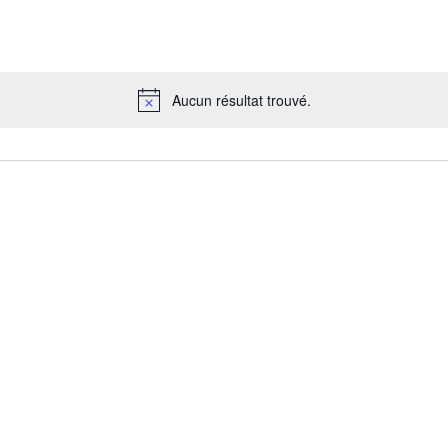
Aucun résultat trouvé.