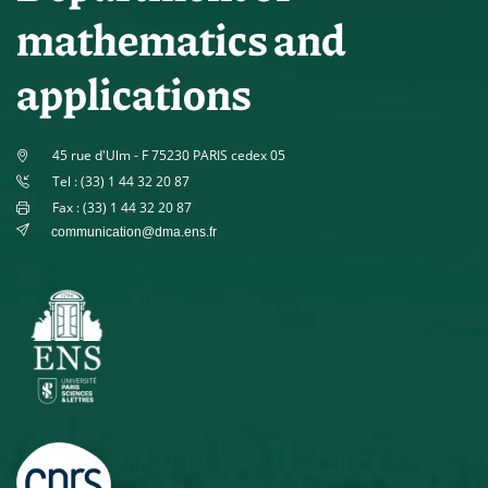
mathematics and
applications
45 rue d'Ulm - F 75230 PARIS cedex 05
Tel : (33) 1 44 32 20 87
Fax : (33) 1 44 32 20 87
communication@dma.ens.fr