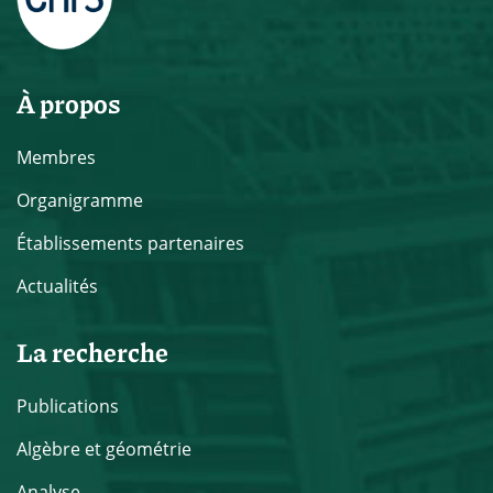
À propos
Membres
Organigramme
Établissements partenaires
Actualités
La recherche
Publications
Algèbre et géométrie
Analyse