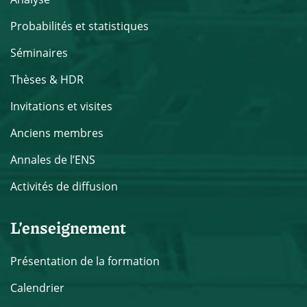
Probabilités et statistiques
Séminaires
Thèses & HDR
Invitations et visites
Anciens membres
Annales de l’ENS
Activités de diffusion
L’enseignement
Présentation de la formation
Calendrier