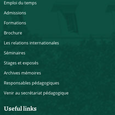
Emploi du temps
Admissions
Formations
Brochure
Les relations internationales
Séminaires
Stages et exposés
Archives mémoires
Responsables pédagogiques
Venir au secrétariat pédagogique
Useful links