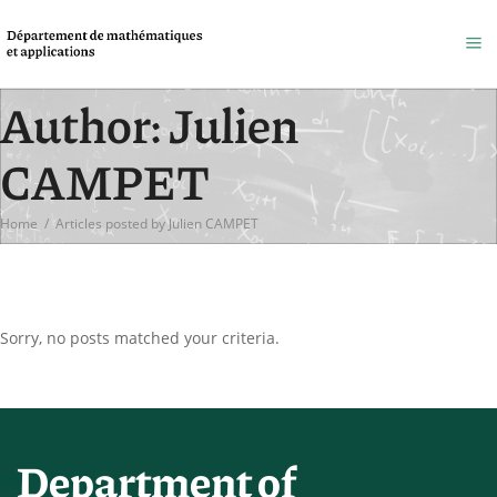
Author: Julien
CAMPET
Home
/
Articles posted by Julien CAMPET
Sorry, no posts matched your criteria.
Department of