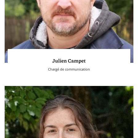
Julien Campet
Chargé de communication