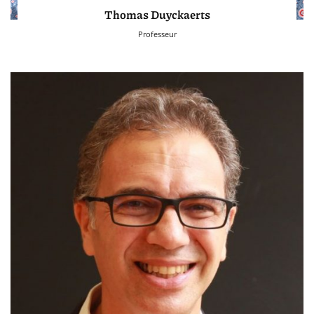
Thomas Duyckaerts
Professeur