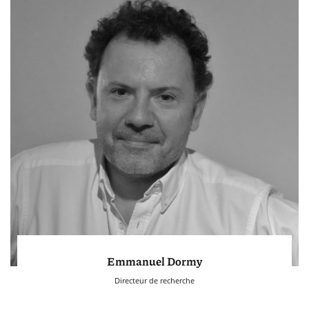
Emmanuel Dormy
Directeur de recherche