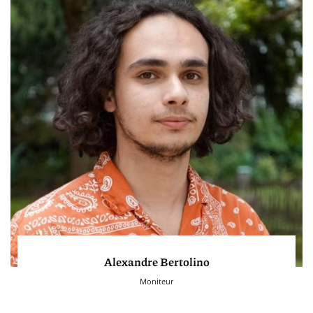
Alexandre Bertolino
Moniteur