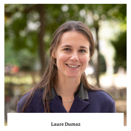
Laure Dumaz