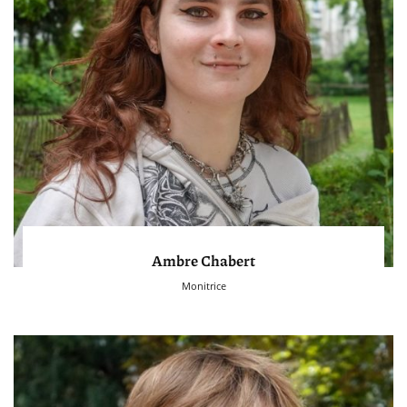
Ambre Chabert
Monitrice