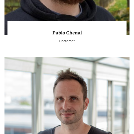
Pablo Chenal
Doctorant