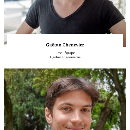
Gaëtan Chenevier
Resp. équipe
Algèbre et géométrie