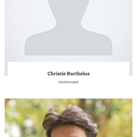
Christie Barthelus
Gestionnaire