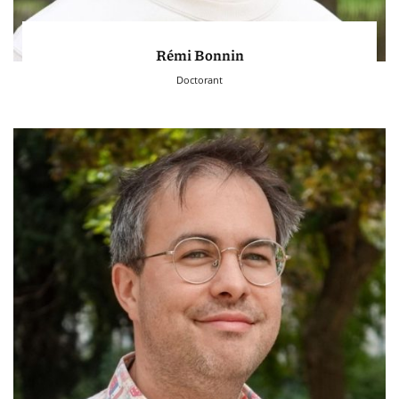
Rémi Bonnin
Doctorant