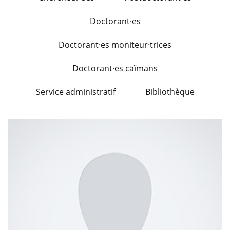
Doctorant·es
Doctorant·es moniteur·trices
Doctorant·es caïmans
Service administratif
Bibliothèque