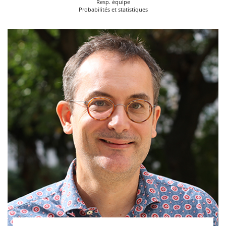
Resp. équipe
Probabilités et statistiques