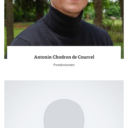
Antonin Chodron de Courcel
Postdoctorant