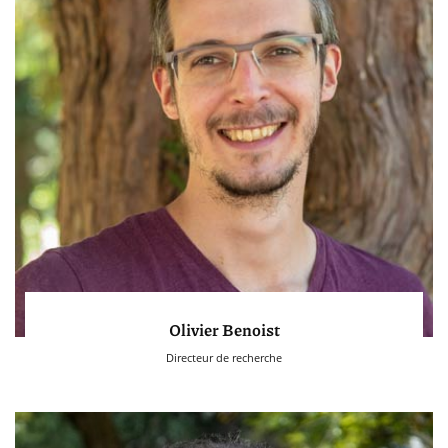
Olivier Benoist
Directeur de recherche