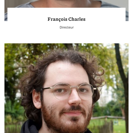
François Charles
Directeur