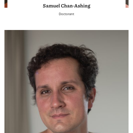
Samuel Chan-Ashing
Doctorant