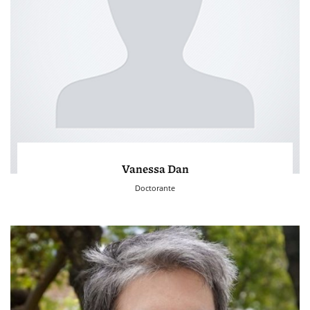
Vanessa Dan
Doctorante