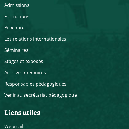
Admissions
Formations
Brochure
Les relations internationales
Séminaires
Stages et exposés
Archives mémoires
Responsables pédagogiques
Venir au secrétariat pédagogique
Liens utiles
Webmail