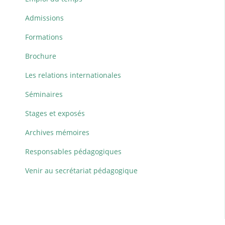
Admissions
Formations
Brochure
Les relations internationales
Séminaires
Stages et exposés
Archives mémoires
Responsables pédagogiques
Venir au secrétariat pédagogique