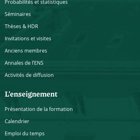
Probabilités et statistiques
Séminaires
Thèses & HDR
Invitations et visites
Anciens membres
Annales de l’ENS
Activités de diffusion
L’enseignement
Présentation de la formation
Calendrier
Emploi du temps