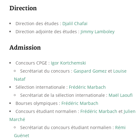
Direction
Direction des études :
Djalil Chafaï
Direction adjointe des études :
Jimmy Lamboley
Admission
Concours CPGE :
Igor Kortchemski
Secrétariat du concours :
Gaspard Gomez
et
Louise
Nataf
Sélection internationale :
Frédéric Marbach
Secrétariat de la sélection internationale :
Maël Laoufi
Bourses olympiques :
Frédéric Marbach
Concours étudiant normalien :
Frédéric Marbach
et
Julien
Marché
Secrétariat du concours étudiant normalien :
Rémi
Guénet