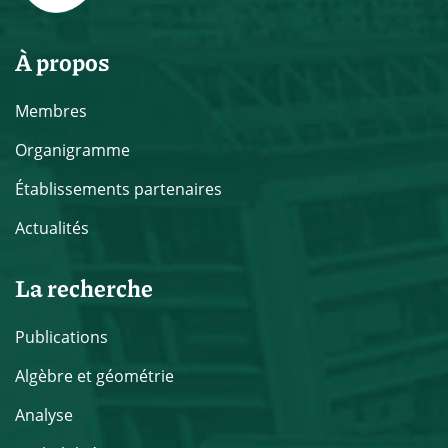
À propos
Membres
Organigramme
Établissements partenaires
Actualités
La recherche
Publications
Algèbre et géométrie
Analyse