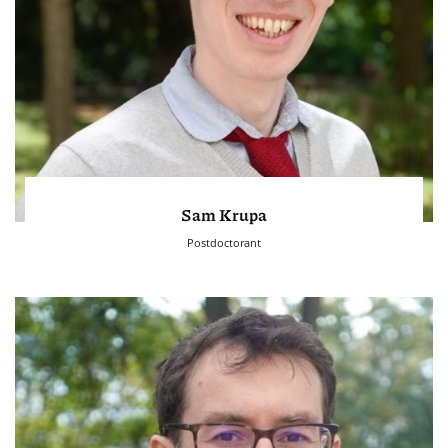
Sam Krupa
Postdoctorant