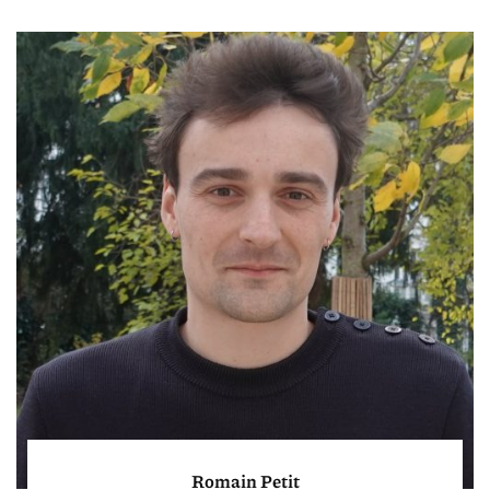
Romain Petit