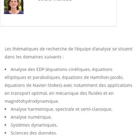
Resp. équipe
Analyse
Les thématiques de recherche de l’équipe d’analyse se situent
dans les domaines suivants :
Analyse des EDP (équations cinétiques, équations
elliptiques et paraboliques, équations de Hamilton-Jacobi,
équations de Navier-Stokes) avec notamment des applications
en transport optimal, en mécanique des fluides et en
magnétohydrodynamique,
Analyse harmonique, spectrale et semi-classique,
Analyse numérique,
Systèmes dynamiques,
Sciences des données.