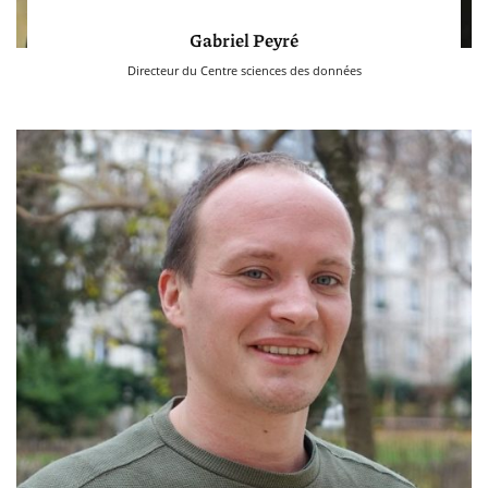
Gabriel Peyré
Directeur du Centre sciences des données