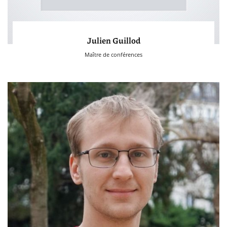
Julien Guillod
Maître de conférences