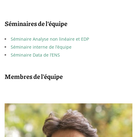
Séminaires de l’équipe
Séminaire Analyse non linéaire et EDP
Séminaire interne de l’équipe
Séminaire Data de l’ENS
Membres de l'équipe