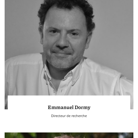
Emmanuel Dormy
Directeur de recherche