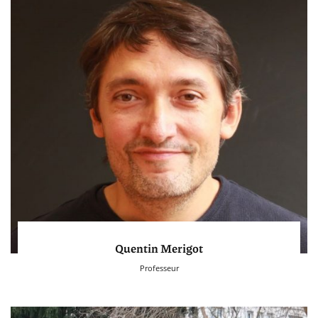
Quentin Merigot
Professeur