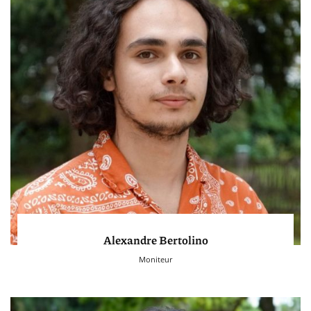
Alexandre Bertolino
Moniteur