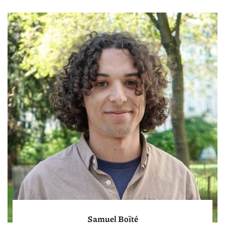
Samuel Boïté