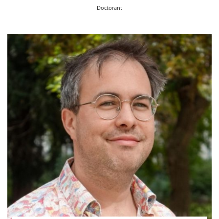
Doctorant