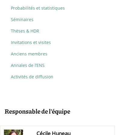
Probabilités et statistiques
Séminaires
Thèses & HDR
Invitations et visites
Anciens membres
Annales de l’ENS
Activités de diffusion
Responsable de l'équipe
Cécile Huneau