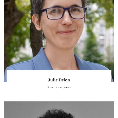
Julie Delon
Directrice adjointe