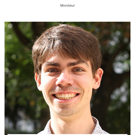
Moniteur