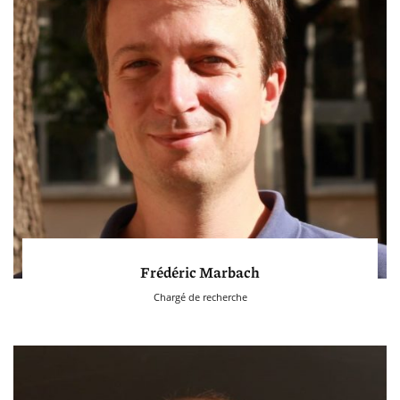
Frédéric Marbach
Chargé de recherche