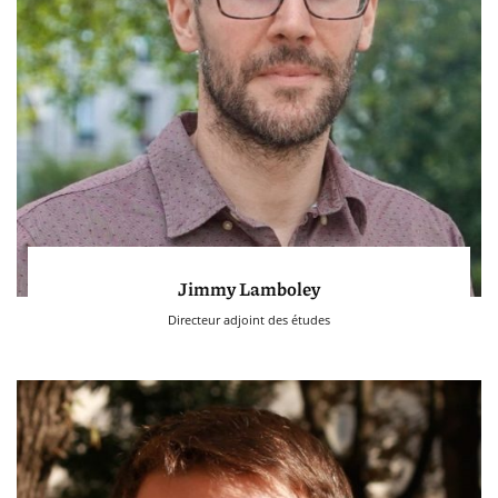
Jimmy Lamboley
Directeur adjoint des études