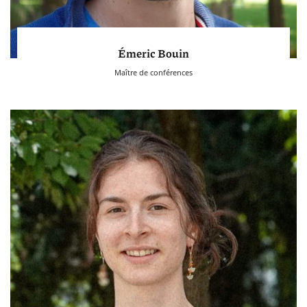
Émeric Bouin
Maître de conférences