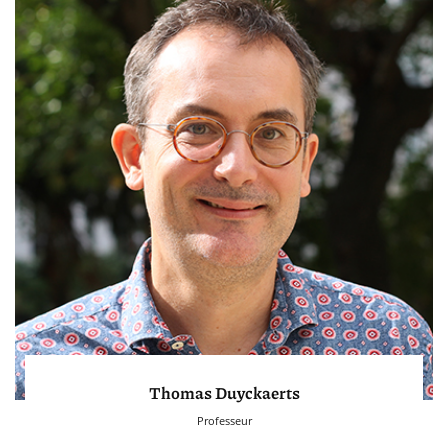
Thomas Duyckaerts
Professeur