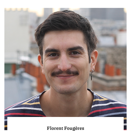
Florent Fougères