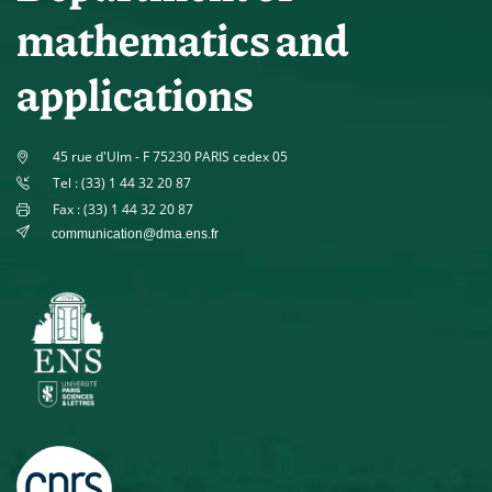
mathematics and
applications
45 rue d'Ulm - F 75230 PARIS cedex 05
Tel : (33) 1 44 32 20 87
Fax : (33) 1 44 32 20 87
communication@dma.ens.fr