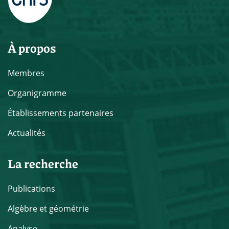
À propos
Membres
Organigramme
Établissements partenaires
Actualités
La recherche
Publications
Algèbre et géométrie
Analyse