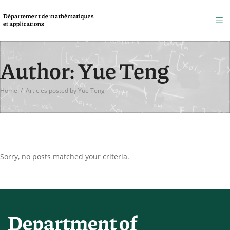
Author: Yue Teng
Home
/
Articles posted by Yue Teng
Sorry, no posts matched your criteria.
Department of