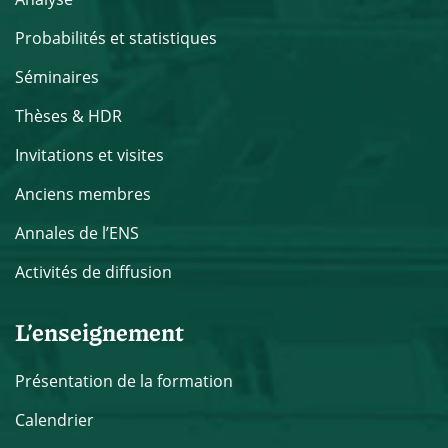
Probabilités et statistiques
Séminaires
Thèses & HDR
Invitations et visites
Anciens membres
Annales de l’ENS
Activités de diffusion
L’enseignement
Présentation de la formation
Calendrier