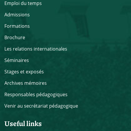
Emploi du temps
Admissions
Formations
Brochure
Les relations internationales
Séminaires
Stages et exposés
Archives mémoires
Responsables pédagogiques
Venir au secrétariat pédagogique
Useful links