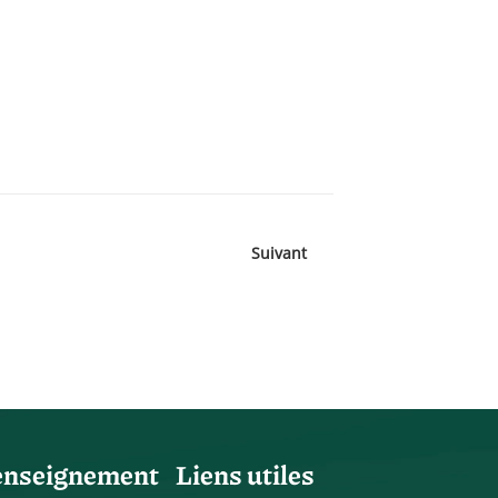
Suivant
enseignement
Liens utiles