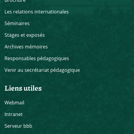
Les relations internationales
Séminaires
Stages et exposés
Archives mémoires
Responsables pédagogiques
Venir au secrétariat pédagogique
Liens utiles
Webmail
Intranet
Serveur bbb