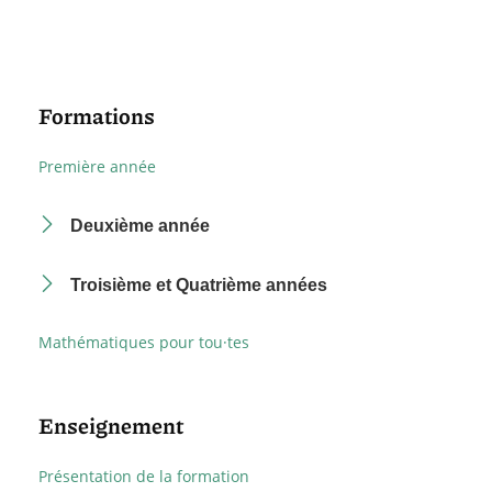
Formations
Première année
Deuxième année
Troisième et Quatrième années
Mathématiques pour tou·tes
Enseignement
Présentation de la formation