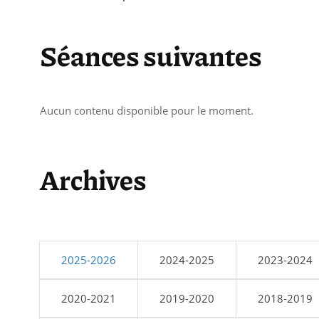
Séances suivantes
Aucun contenu disponible pour le moment.
Archives
2025-2026
2024-2025
2023-2024
2020-2021
2019-2020
2018-2019