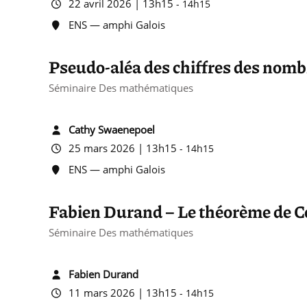
22 avril 2026 | 13h15
-
14h15
ENS — amphi Galois
Pseudo-aléa des chiffres des nomb
Séminaire Des mathématiques
Cathy Swaenepoel
25 mars 2026 | 13h15
-
14h15
ENS — amphi Galois
Fabien Durand – Le théorème de 
Séminaire Des mathématiques
Fabien Durand
11 mars 2026 | 13h15
-
14h15