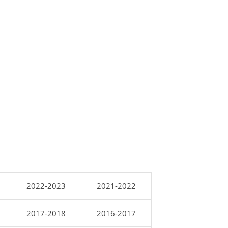
2022-2023
2021-2022
2017-2018
2016-2017