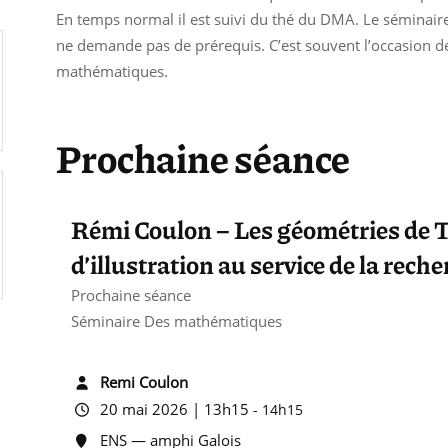
En temps normal il est suivi du thé du DMA. Le séminaire 
ne demande pas de prérequis. C’est souvent l’occasion 
mathématiques.
Prochaine séance
Rémi Coulon – Les géométries de T
d’illustration au service de la rech
Prochaine séance
Séminaire Des mathématiques
Remi Coulon
20 mai 2026 | 13h15
-
14h15
ENS — amphi Galois