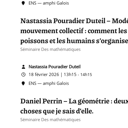
ENS — amphi Galois
Nastassia Pouradier Duteil – Modé
mouvement collectif : comment les c
poissons et les humains s’organise
Séminaire Des mathématiques
Nastassia Pouradier Duteil
18 février 2026 | 13h15
-
14h15
ENS — amphi Galois
Daniel Perrin – La géométrie : deux
choses que je sais d’elle.
Séminaire Des mathématiques