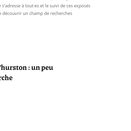
s’adresse à tout·es et le suivi de ces exposés
de découvrir un champ de recherches
hurston : un peu
erche