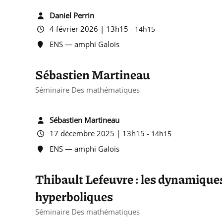
Daniel Perrin
4 février 2026 | 13h15
-
14h15
ENS — amphi Galois
Sébastien Martineau
Séminaire Des mathématiques
Sébastien Martineau
17 décembre 2025 | 13h15
-
14h15
ENS — amphi Galois
Thibault Lefeuvre : les dynamique
hyperboliques
Séminaire Des mathématiques