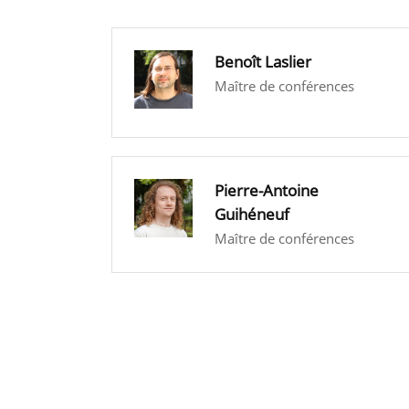
Benoît Laslier
Maître de conférences
Pierre-Antoine
Guihéneuf
Maître de conférences