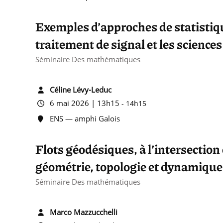
Exemples d’approches de statistiqu
traitement de signal et les sciences
Séminaire Des mathématiques
Céline Lévy-Leduc
6 mai 2026 | 13h15
-
14h15
ENS — amphi Galois
Flots géodésiques, à l’intersection
géométrie, topologie et dynamique
Séminaire Des mathématiques
Marco Mazzucchelli