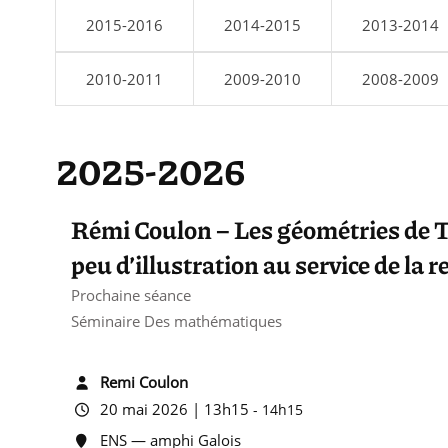
2015-2016
2014-2015
2013-2014
2010-2011
2009-2010
2008-2009
2025-2026
Rémi Coulon – Les géométries de T
peu d’illustration au service de la 
Prochaine séance
Séminaire Des mathématiques
Remi Coulon
20 mai 2026 | 13h15
-
14h15
ENS — amphi Galois