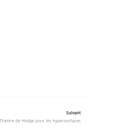
Suivant
Théorie de Hodge pour les hypersurfaces