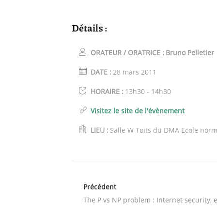
Détails :
ORATEUR / ORATRICE :
Bruno Pelletier
DATE :
28 mars 2011
HORAIRE :
13h30 - 14h30
Visitez le site de l'évènement
LIEU :
Salle W Toits du DMA Ecole norm
Précédent
The P vs NP problem : Internet security,