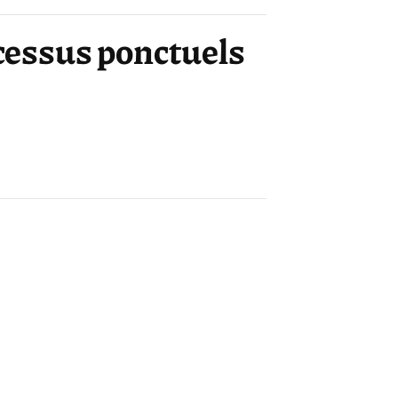
ocessus ponctuels