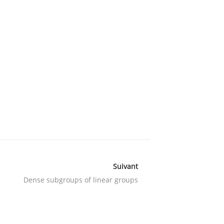
Suivant
Dense subgroups of linear groups