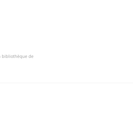
a bibliothèque de