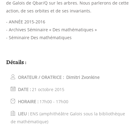
de Galois de Qbar/Q sur les arbres. Nous parlerons de cette
action, de ses orbites et de ses invariants.
- ANNÉE 2015-2016
- Archives Séminaire « Des mathématiques »
- Séminaire Des mathématiques
Détails :
ORATEUR / ORATRICE :
Dimitri Zvonkine
DATE :
21 octobre 2015
HORAIRE :
17h00 - 17h00
LIEU :
ENS (amphithéâtre Galois sous la bibliothèque
de mathématique)