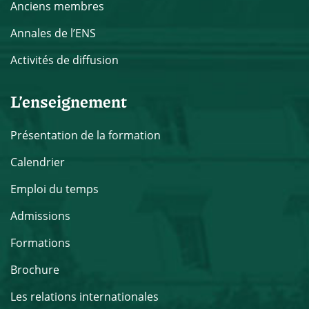
Anciens membres
Annales de l’ENS
Activités de diffusion
L’enseignement
Présentation de la formation
Calendrier
Emploi du temps
Admissions
Formations
Brochure
Les relations internationales