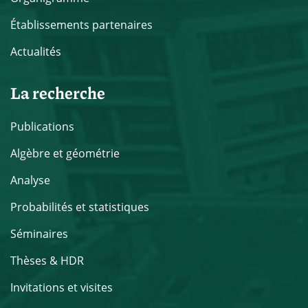
Établissements partenaires
Actualités
La recherche
Publications
Algèbre et géométrie
Analyse
Probabilités et statistiques
Séminaires
Thèses & HDR
Invitations et visites