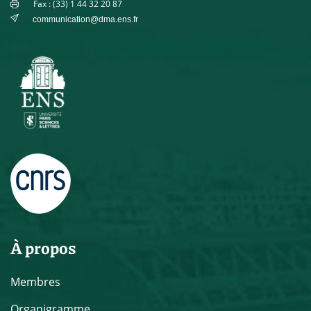
Fax : (33) 1 44 32 20 87
communication@dma.ens.fr
À propos
Membres
Organigramme