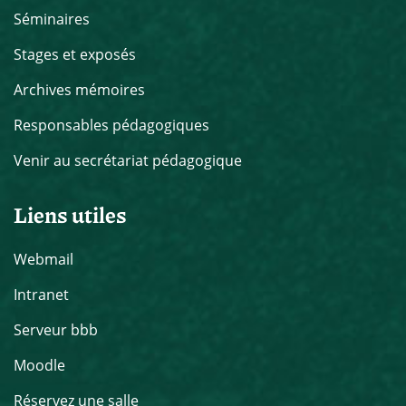
Séminaires
Stages et exposés
Archives mémoires
Responsables pédagogiques
Venir au secrétariat pédagogique
Liens utiles
Webmail
Intranet
Serveur bbb
Moodle
Réservez une salle