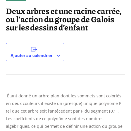
Deux arbres et une racine carrée,
ou l’action du groupe de Galois
sur les dessins d’enfant
Ajouter au calendrier
Étant donné un arbre plan dont les sommets sont coloriés
en deux couleurs il existe un (presque) unique polynôme P
tel que cet arbre soit l’antécédent par P du segment [0,1].
Les coeffcients de ce polynôme sont des nombres
algébriques, ce qui permet de définir une action du groupe