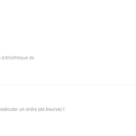
a bibliothèque de
 exécuter un ordre (de bourse) ?