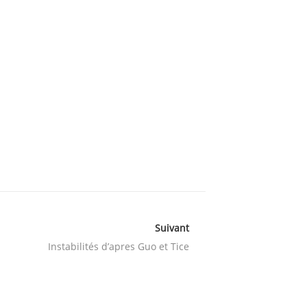
Suivant
Instabilités d’apres Guo et Tice