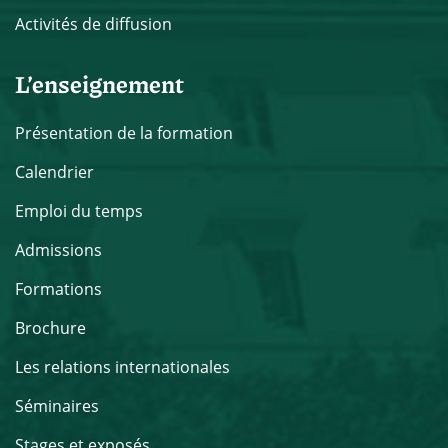
Activités de diffusion
L’enseignement
Présentation de la formation
Calendrier
Emploi du temps
Admissions
Formations
Brochure
Les relations internationales
Séminaires
Stages et exposés