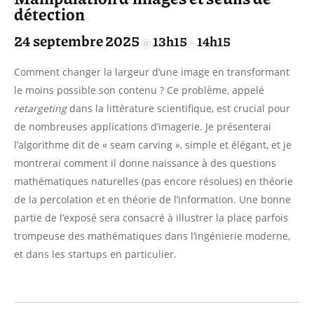
détection
24 septembre 2025
13h15
14h15
@
–
Comment changer la largeur d’une image en transformant
le moins possible son contenu ? Ce problème, appelé
retargeting
dans la littérature scientifique, est crucial pour
de nombreuses applications d’imagerie. Je présenterai
l’algorithme dit de « seam carving », simple et élégant, et je
montrerai comment il donne naissance à des questions
mathématiques naturelles (pas encore résolues) en théorie
de la percolation et en théorie de l’information. Une bonne
partie de l’exposé sera consacré à illustrer la place parfois
trompeuse des mathématiques dans l’ingénierie moderne,
et dans les startups en particulier.