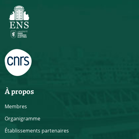
À propos
Membres
Organigramme
Établissements partenaires