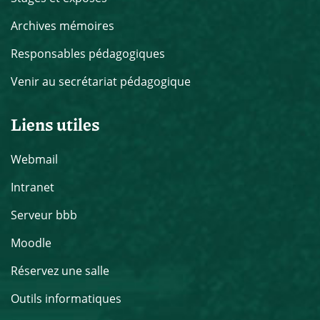
Archives mémoires
Responsables pédagogiques
Venir au secrétariat pédagogique
Liens utiles
Webmail
Intranet
Serveur bbb
Moodle
Réservez une salle
Outils informatiques