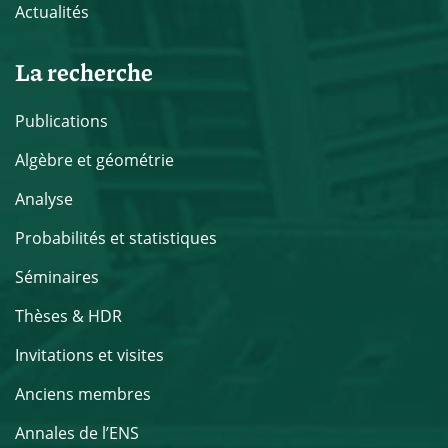
Actualités
La recherche
Publications
Algèbre et géométrie
Analyse
Probabilités et statistiques
Séminaires
Thèses & HDR
Invitations et visites
Anciens membres
Annales de l’ENS