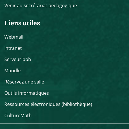
Venir au secrétariat pédagogique
Liens utiles
Webmail
Intranet
Serveur bbb
Moodle
Réservez une salle
Outils informatiques
Ressources électroniques (bibliothèque)
CultureMath