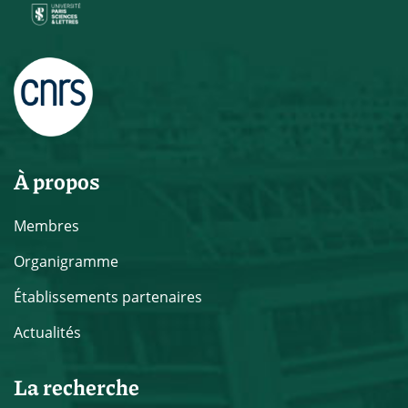
À propos
Membres
Organigramme
Établissements partenaires
Actualités
La recherche