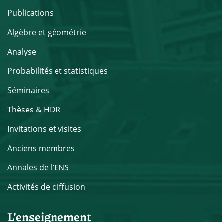
Publications
Algèbre et géométrie
Analyse
Probabilités et statistiques
Séminaires
Thèses & HDR
Invitations et visites
Anciens membres
Annales de l’ENS
Activités de diffusion
L’enseignement