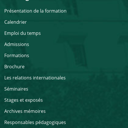
Présentation de la formation
Calendrier
Emploi du temps
Admissions
Formations
Brochure
Les relations internationales
Séminaires
Stages et exposés
Archives mémoires
Responsables pédagogiques