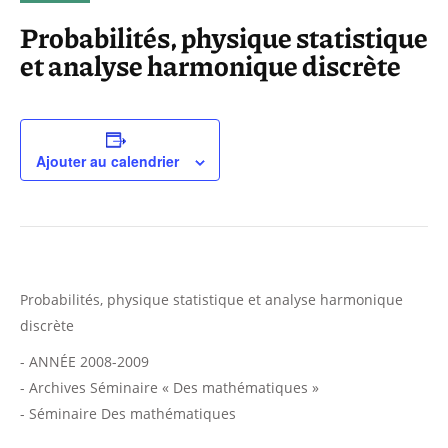
Probabilités, physique statistique
et analyse harmonique discrète
Ajouter au calendrier
Probabilités, physique statistique et analyse harmonique
discrète
- ANNÉE 2008-2009
- Archives Séminaire « Des mathématiques »
- Séminaire Des mathématiques