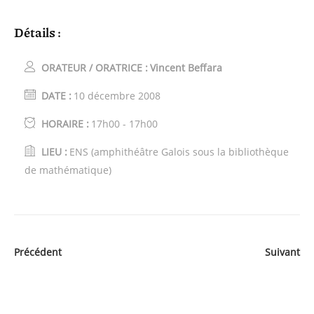
Détails :
ORATEUR / ORATRICE :
Vincent Beffara
DATE :
10 décembre 2008
HORAIRE :
17h00 - 17h00
LIEU :
ENS (amphithéâtre Galois sous la bibliothèque
de mathématique)
Précédent
Suivant