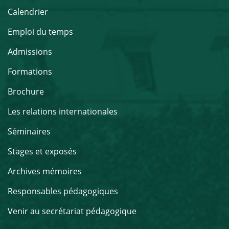
Calendrier
Emploi du temps
Admissions
Formations
Brochure
Les relations internationales
Séminaires
Stages et exposés
Archives mémoires
Responsables pédagogiques
Venir au secrétariat pédagogique