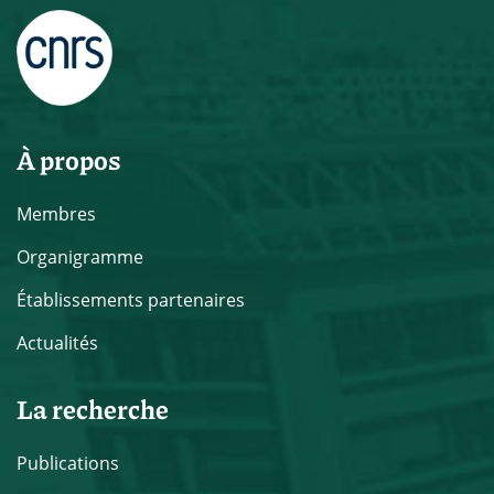
À propos
Membres
Organigramme
Établissements partenaires
Actualités
La recherche
Publications