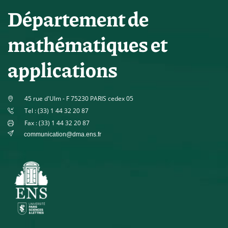
Département de
mathématiques et
applications
45 rue d'Ulm - F 75230 PARIS cedex 05
Tel : (33) 1 44 32 20 87
Fax : (33) 1 44 32 20 87
communication@dma.ens.fr