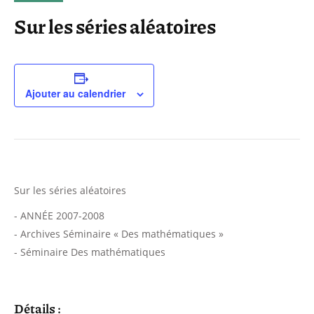
Sur les séries aléatoires
Ajouter au calendrier
Sur les séries aléatoires
- ANNÉE 2007-2008
- Archives Séminaire « Des mathématiques »
- Séminaire Des mathématiques
Détails :