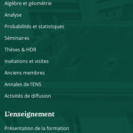
Algèbre et géométrie
Analyse
Probabilités et statistiques
Séminaires
Thèses & HDR
Invitations et visites
Anciens membres
Annales de l’ENS
Activités de diffusion
L’enseignement
Présentation de la formation