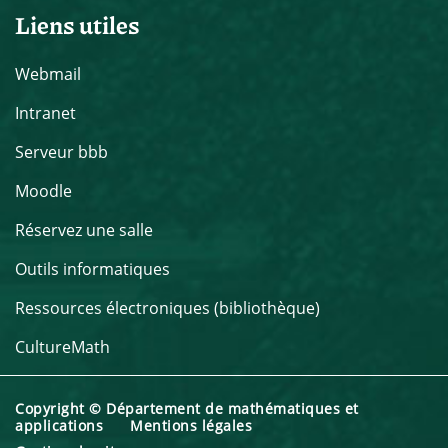
Liens utiles
Webmail
Intranet
Serveur bbb
Moodle
Réservez une salle
Outils informatiques
Ressources électroniques (bibliothèque)
CultureMath
Copyright © Département de mathématiques et
applications
Mentions légales