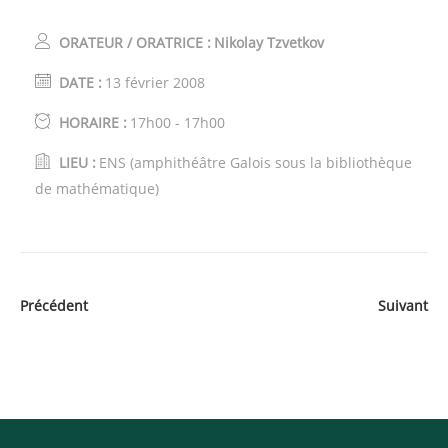
ORATEUR / ORATRICE :
Nikolay Tzvetkov
DATE :
13 février 2008
HORAIRE :
17h00 - 17h00
LIEU :
ENS (amphithéâtre Galois sous la bibliothèque
de mathématique)
Précédent
Suivant