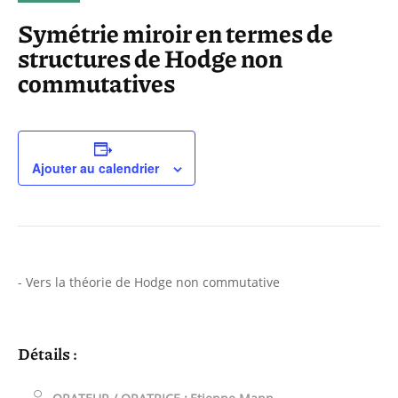
Symétrie miroir en termes de
structures de Hodge non
commutatives
Ajouter au calendrier
- Vers la théorie de Hodge non commutative
Détails :