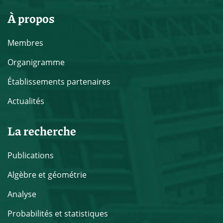
À propos
Membres
Organigramme
Établissements partenaires
Actualités
La recherche
Publications
Algèbre et géométrie
Analyse
Probabilités et statistiques