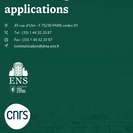
applications
45 rue d'Ulm - F 75230 PARIS cedex 05
Tel : (33) 1 44 32 20 87
Fax : (33) 1 44 32 20 87
communication@dma.ens.fr