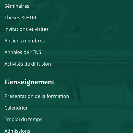
Séminaires
Thèses & HDR
Invitations et visites
Anciens membres
Annales de l’ENS
Activités de diffusion
L’enseignement
Présentation de la formation
Calendrier
Emploi du temps
Admissions