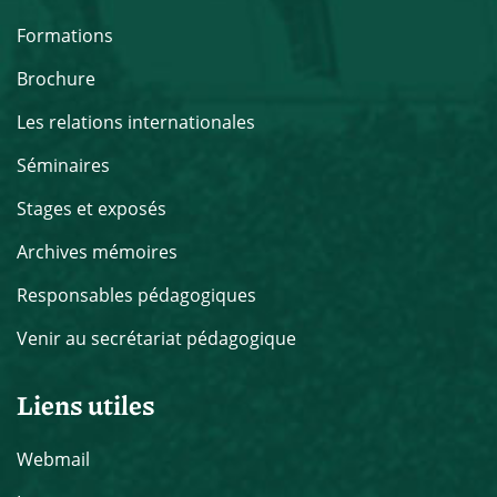
Formations
Brochure
Les relations internationales
Séminaires
Stages et exposés
Archives mémoires
Responsables pédagogiques
Venir au secrétariat pédagogique
Liens utiles
Webmail