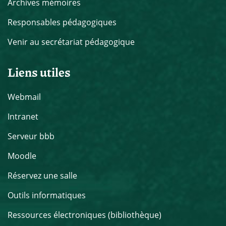
Archives mémoires
Responsables pédagogiques
Venir au secrétariat pédagogique
Liens utiles
Webmail
Intranet
Serveur bbb
Moodle
Réservez une salle
Outils informatiques
Ressources électroniques (bibliothèque)