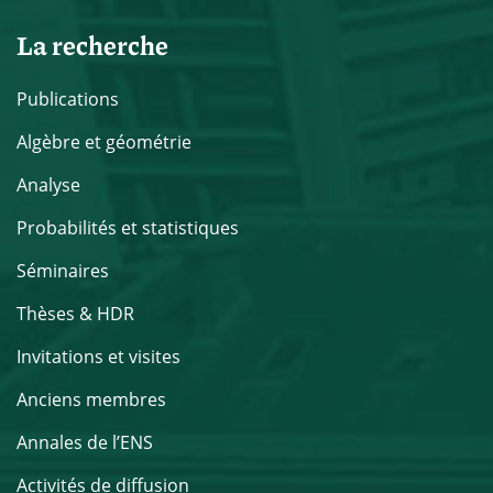
La recherche
Publications
Algèbre et géométrie
Analyse
Probabilités et statistiques
Séminaires
Thèses & HDR
Invitations et visites
Anciens membres
Annales de l’ENS
Activités de diffusion