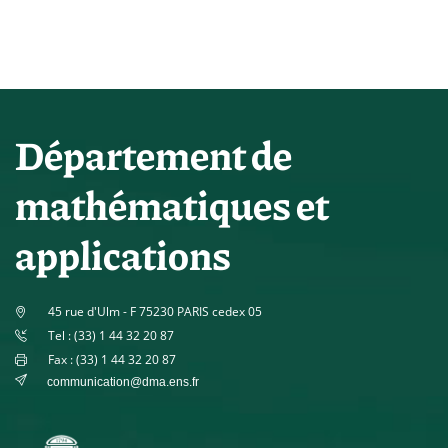
Département de
mathématiques et
applications
45 rue d'Ulm - F 75230 PARIS cedex 05
Tel : (33) 1 44 32 20 87
Fax : (33) 1 44 32 20 87
communication@dma.ens.fr