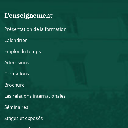
L’enseignement
Présentation de la formation
Calendrier
Emploi du temps
Admissions
Formations
Brochure
Les relations internationales
Séminaires
Stages et exposés