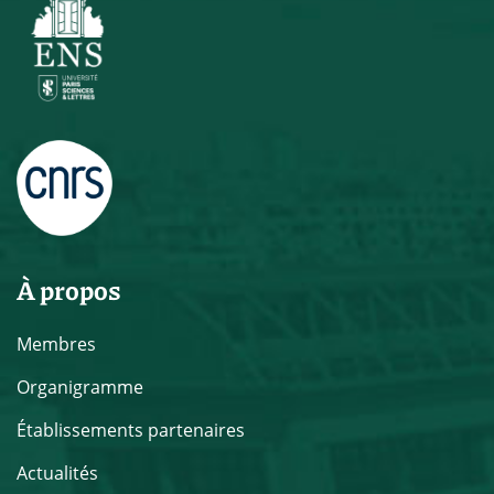
À propos
Membres
Organigramme
Établissements partenaires
Actualités