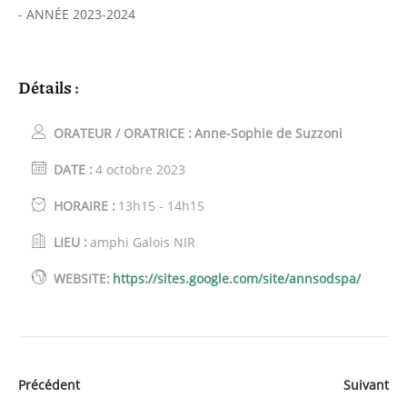
- ANNÉE 2023-2024
Détails :
ORATEUR / ORATRICE :
Anne-Sophie de Suzzoni
DATE :
4 octobre 2023
HORAIRE :
13h15 - 14h15
LIEU :
amphi Galois NIR
WEBSITE:
https://sites.google.com/site/annsodspa/
Précédent
Suivant