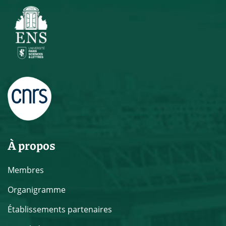
À propos
Membres
Organigramme
Établissements partenaires