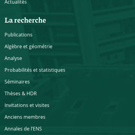
Actualités
La recherche
Publications
Algèbre et géométrie
Analyse
Probabilités et statistiques
Séminaires
Thèses & HDR
Invitations et visites
Anciens membres
Annales de l’ENS