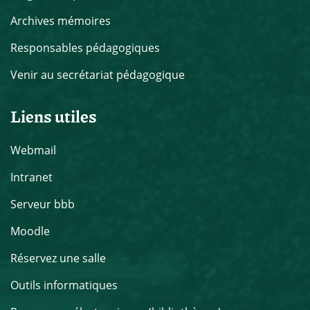
Archives mémoires
Responsables pédagogiques
Venir au secrétariat pédagogique
Liens utiles
Webmail
Intranet
Serveur bbb
Moodle
Réservez une salle
Outils informatiques