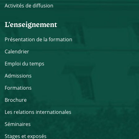
Activités de diffusion
L’enseignement
Présentation de la formation
Calendrier
Emploi du temps
Admissions
Formations
Brochure
Les relations internationales
Séminaires
Stages et exposés