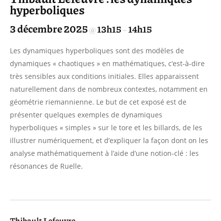
hyperboliques
3 décembre 2025
13h15
14h15
@
–
Les dynamiques hyperboliques sont des modèles de
dynamiques « chaotiques » en mathématiques, c’est-à-dire
très sensibles aux conditions initiales. Elles apparaissent
naturellement dans de nombreux contextes, notamment en
géométrie riemannienne. Le but de cet exposé est de
présenter quelques exemples de dynamiques
hyperboliques « simples » sur le tore et les billards, de les
illustrer numériquement, et d’expliquer la façon dont on les
analyse mathématiquement à l’aide d’une notion-clé : les
résonances de Ruelle.
Thibault Lefeuvre