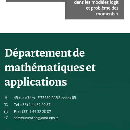
dans les modèles logit
et problème des
moments
»
Département de
mathématiques et
applications
45 rue d'Ulm - F 75230 PARIS cedex 05
Tel : (33) 1 44 32 20 87
Fax : (33) 1 44 32 20 87
communication@dma.ens.fr