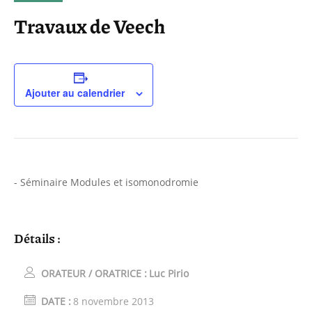
Travaux de Veech
Ajouter au calendrier
- Séminaire Modules et isomonodromie
Détails :
ORATEUR / ORATRICE :
Luc Pirio
DATE :
8 novembre 2013