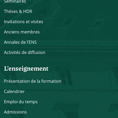
Séminaires
Thèses & HDR
Invitations et visites
Anciens membres
Annales de l’ENS
Activités de diffusion
L’enseignement
Présentation de la formation
Calendrier
Emploi du temps
Admissions