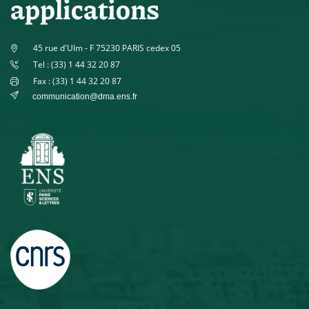
applications
45 rue d'Ulm - F 75230 PARIS cedex 05
Tel : (33) 1 44 32 20 87
Fax : (33) 1 44 32 20 87
communication@dma.ens.fr