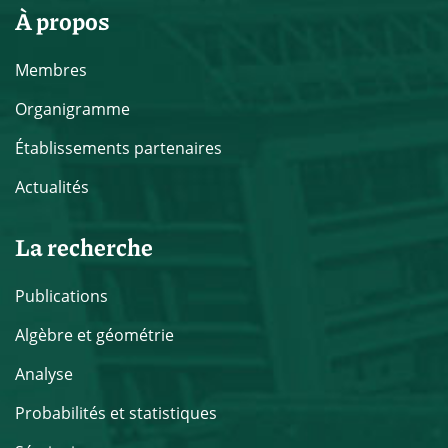
À propos
Membres
Organigramme
Établissements partenaires
Actualités
La recherche
Publications
Algèbre et géométrie
Analyse
Probabilités et statistiques