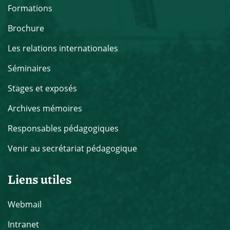
Formations
Brochure
Les relations internationales
Séminaires
Stages et exposés
Archives mémoires
Responsables pédagogiques
Venir au secrétariat pédagogique
Liens utiles
Webmail
Intranet