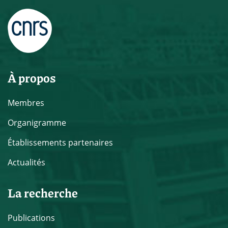
À propos
Membres
Organigramme
Établissements partenaires
Actualités
La recherche
Publications