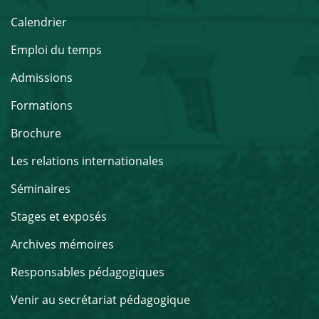
Calendrier
Emploi du temps
Admissions
Formations
Brochure
Les relations internationales
Séminaires
Stages et exposés
Archives mémoires
Responsables pédagogiques
Venir au secrétariat pédagogique