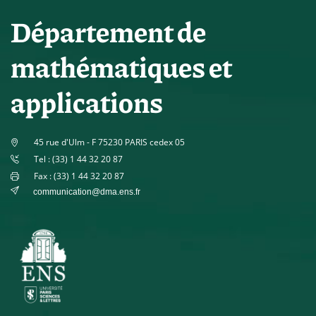
Département de
mathématiques et
applications
45 rue d'Ulm - F 75230 PARIS cedex 05
Tel : (33) 1 44 32 20 87
Fax : (33) 1 44 32 20 87
communication@dma.ens.fr