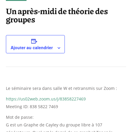
Un après-midi de théorie des
groupes
Ajouter au calendrier
Le séminaire sera dans salle W et retransmis sur Zoom :
https://us02web.zoom.us/j/83858227469
Meeting ID:
838 5822 7469
Mot de passe:
G est un Graphe de Cayley du groupe libre à 107