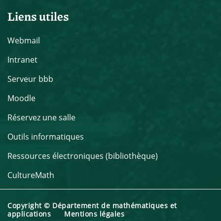
Liens utiles
Webmail
Intranet
Serveur bbb
Moodle
Réservez une salle
Outils informatiques
Ressources électroniques (bibliothèque)
CultureMath
Copyright © Département de mathématiques et
applications
Mentions légales