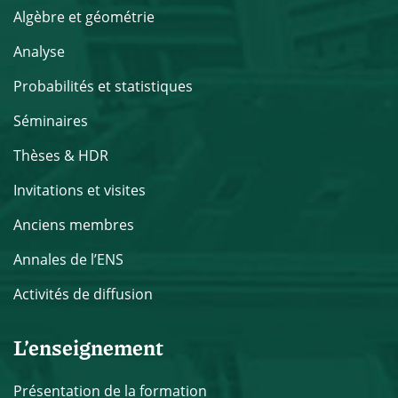
Algèbre et géométrie
Analyse
Probabilités et statistiques
Séminaires
Thèses & HDR
Invitations et visites
Anciens membres
Annales de l’ENS
Activités de diffusion
L’enseignement
Présentation de la formation