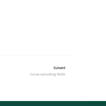
Suivant
Curve-excluding fields