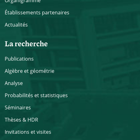
Organigramme
Établissements partenaires
Actualités
La recherche
Publications
Algèbre et géométrie
Analyse
Probabilités et statistiques
Séminaires
Thèses & HDR
Invitations et visites