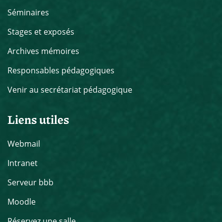
Séminaires
Stages et exposés
Archives mémoires
Responsables pédagogiques
Venir au secrétariat pédagogique
Liens utiles
Webmail
Intranet
Serveur bbb
Moodle
Réservez une salle