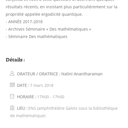
résultats récents, en insistant plus particulièrement sur la
propriété appelée ergodicité quantique.
- ANNÉE 2017-2018
- Archives Séminaire « Des mathématiques »
- Séminaire Des mathématiques
Détails :
ORATEUR / ORATRICE :
Nalini Anantharaman
DATE :
7 mars 2018
HORAIRE :
17h00 - 17h00
LIEU :
ENS (amphithéâtre Galois sous la bibliothèque
de mathématique)