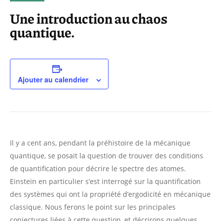
Une introduction au chaos
quantique.
Ajouter au calendrier
Il y a cent ans, pendant la préhistoire de la mécanique
quantique, se posait la question de trouver des conditions
de quantification pour décrire le spectre des atomes.
Einstein en particulier s’est interrogé sur la quantification
des systèmes qui ont la propriété d’ergodicité en mécanique
classique. Nous ferons le point sur les principales
conjectures liées à cette question, et décrirons quelques