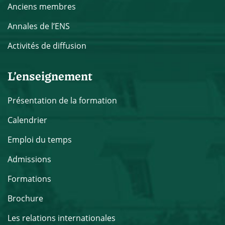
Anciens membres
Annales de l’ENS
Activités de diffusion
L’enseignement
Présentation de la formation
Calendrier
Emploi du temps
Admissions
Formations
Brochure
Les relations internationales