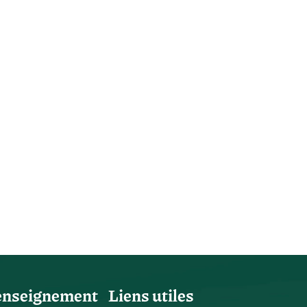
enseignement
Liens utiles