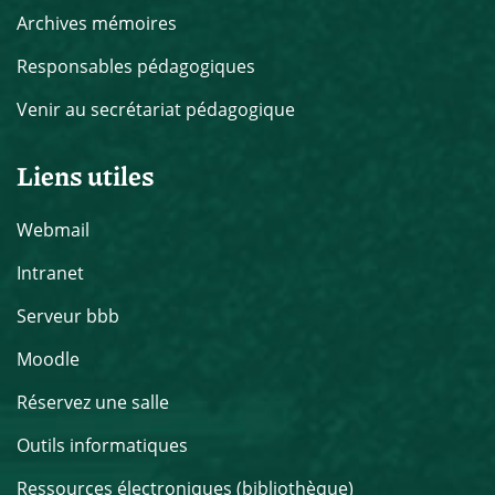
Archives mémoires
Responsables pédagogiques
Venir au secrétariat pédagogique
Liens utiles
Webmail
Intranet
Serveur bbb
Moodle
Réservez une salle
Outils informatiques
Ressources électroniques (bibliothèque)