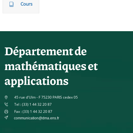
Cours
Département de
mathématiques et
applications
45 rue d'Ulm - F 75230 PARIS cedex 05
Tel : (33) 1 44 32 20 87
Fax : (33) 1 44 32 20 87
communication@dma.ens.fr