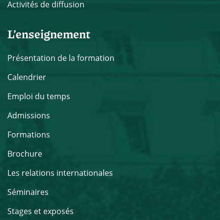
Activités de diffusion
L’enseignement
Présentation de la formation
Calendrier
Emploi du temps
Admissions
Formations
Brochure
Les relations internationales
Séminaires
Stages et exposés