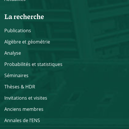
La recherche
Publications
Algèbre et géométrie
Analyse
Probabilités et statistiques
Séminaires
Thèses & HDR
Invitations et visites
Anciens membres
Annales de l’ENS