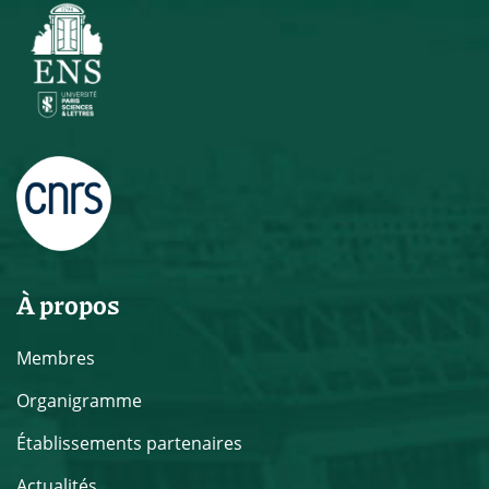
À propos
Membres
Organigramme
Établissements partenaires
Actualités