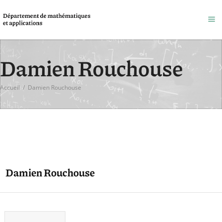
Damien Rouchouse
Accueil
/
Damien Rouchouse
Damien Rouchouse