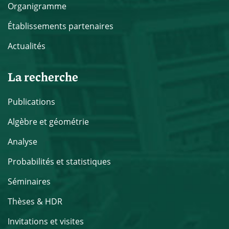
Organigramme
Établissements partenaires
Actualités
La recherche
Publications
Algèbre et géométrie
Analyse
Probabilités et statistiques
Séminaires
Thèses & HDR
Invitations et visites