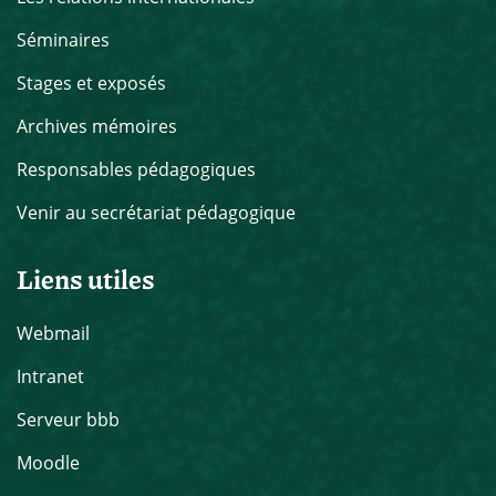
Séminaires
Stages et exposés
Archives mémoires
Responsables pédagogiques
Venir au secrétariat pédagogique
Liens utiles
Webmail
Intranet
Serveur bbb
Moodle