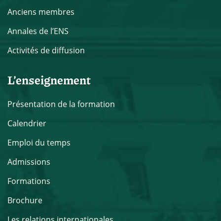
Anciens membres
Annales de l’ENS
Activités de diffusion
L’enseignement
Présentation de la formation
Calendrier
Emploi du temps
Admissions
Formations
Brochure
Les relations internationales