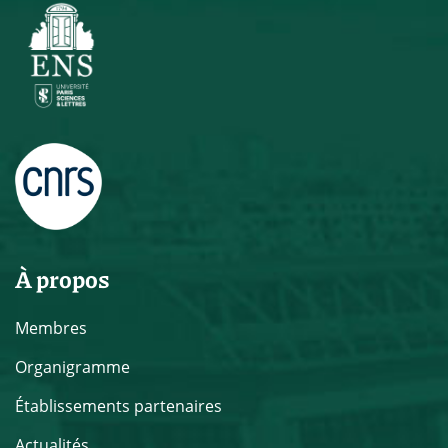
À propos
Membres
Organigramme
Établissements partenaires
Actualités