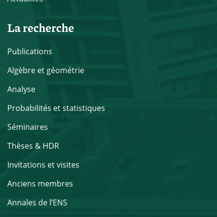
La recherche
Publications
Algèbre et géométrie
Analyse
Probabilités et statistiques
Séminaires
Thèses & HDR
Invitations et visites
Anciens membres
Annales de l’ENS