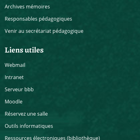
Archives mémoires
Responsables pédagogiques
Venir au secrétariat pédagogique
Liens utiles
Webmail
Intranet
Serveur bbb
Moodle
Réservez une salle
Outils informatiques
Ressources électroniques (bibliothèque)