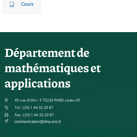
Cours
Département de
mathématiques et
applications
45 rue d'Ulm - F 75230 PARIS cedex 05
Tel : (33) 1 44 32 20 87
Fax : (33) 1 44 32 20 87
communication@dma.ens.fr