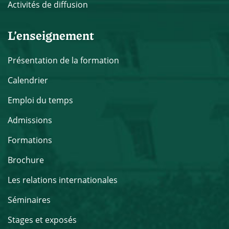
Activités de diffusion
L’enseignement
Présentation de la formation
Calendrier
Emploi du temps
Admissions
Formations
Brochure
Les relations internationales
Séminaires
Stages et exposés