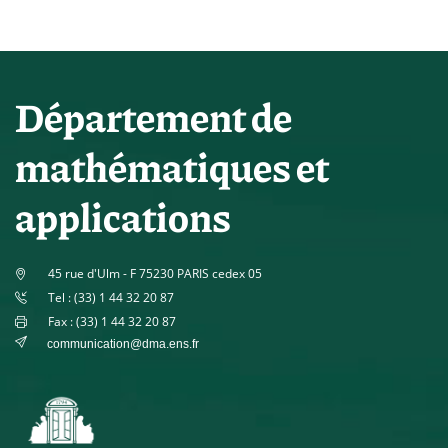
Département de
mathématiques et
applications
45 rue d'Ulm - F 75230 PARIS cedex 05
Tel : (33) 1 44 32 20 87
Fax : (33) 1 44 32 20 87
communication@dma.ens.fr