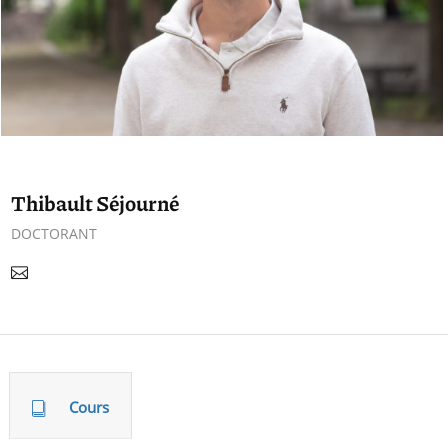
Thibault Séjourné
DOCTORANT
Cours