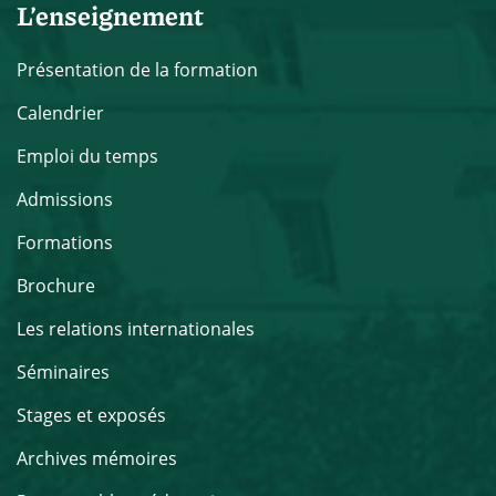
L’enseignement
Présentation de la formation
Calendrier
Emploi du temps
Admissions
Formations
Brochure
Les relations internationales
Séminaires
Stages et exposés
Archives mémoires