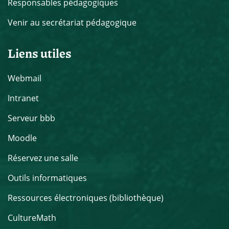
Responsables pédagogiques
Venir au secrétariat pédagogique
Liens utiles
Webmail
Intranet
Serveur bbb
Moodle
Réservez une salle
Outils informatiques
Ressources électroniques (bibliothèque)
CultureMath