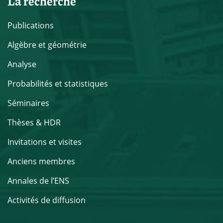
La recherche
Publications
Algèbre et géométrie
Analyse
Probabilités et statistiques
Séminaires
Thèses & HDR
Invitations et visites
Anciens membres
Annales de l’ENS
Activités de diffusion