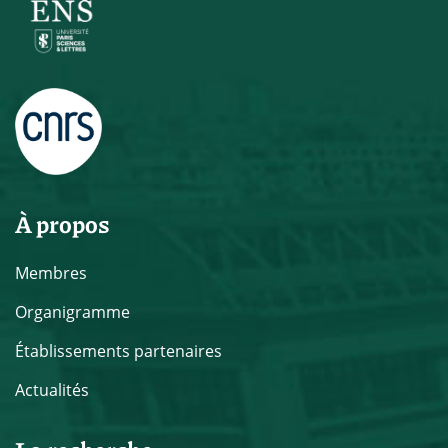
À propos
Membres
Organigramme
Établissements partenaires
Actualités