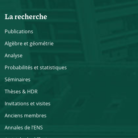
La recherche
Publications
Algèbre et géométrie
Analyse
Probabilités et statistiques
Séminaires
Thèses & HDR
Invitations et visites
Anciens membres
Annales de l’ENS