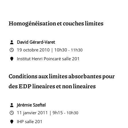
Homogénéisation et couches limites
David Gérard-Varet
19 octobre 2010 | 10h30
-
11h30
Institut Henri Poincaré salle 201
Conditions aux limites absorbantes pour
des EDP lineaires et non lineaires
Jérémie Szeftel
11 janvier 2011 | 9h15
-
10h30
IHP salle 201