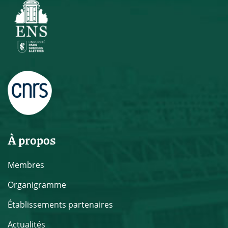
À propos
Membres
Organigramme
Établissements partenaires
Actualités