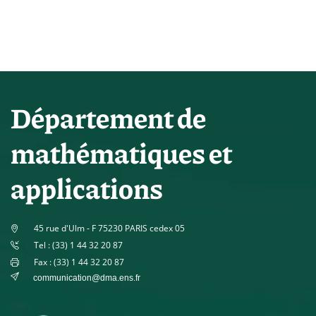
Département de
mathématiques et
applications
45 rue d'Ulm - F 75230 PARIS cedex 05
Tel : (33) 1 44 32 20 87
Fax : (33) 1 44 32 20 87
communication@dma.ens.fr