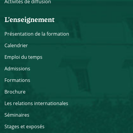
Activités de diffusion
L’enseignement
Présentation de la formation
Calendrier
Emploi du temps
Admissions
Formations
Brochure
Les relations internationales
Séminaires
Stages et exposés