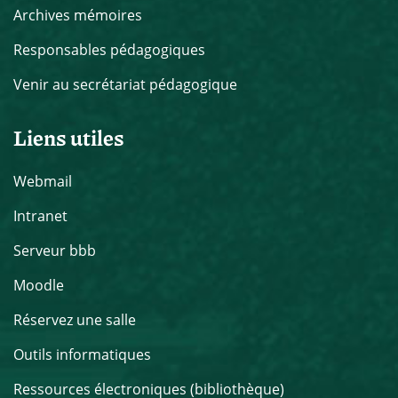
Archives mémoires
Responsables pédagogiques
Venir au secrétariat pédagogique
Liens utiles
Webmail
Intranet
Serveur bbb
Moodle
Réservez une salle
Outils informatiques
Ressources électroniques (bibliothèque)