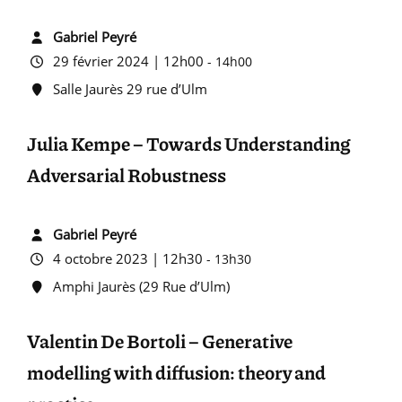
Gabriel Peyré
29 février 2024 | 12h00
-
14h00
Salle Jaurès 29 rue d’Ulm
Julia Kempe – Towards Understanding
Adversarial Robustness
Gabriel Peyré
4 octobre 2023 | 12h30
-
13h30
Amphi Jaurès (29 Rue d’Ulm)
Valentin De Bortoli – Generative
modelling with diffusion: theory and