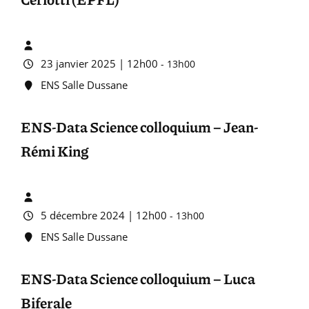
23 janvier 2025 | 12h00
-
13h00
ENS Salle Dussane
ENS-Data Science colloquium – Jean-
Rémi King
5 décembre 2024 | 12h00
-
13h00
ENS Salle Dussane
ENS-Data Science colloquium – Luca
Biferale