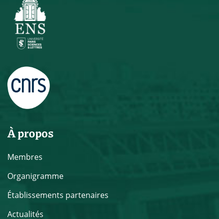
À propos
Membres
Organigramme
Établissements partenaires
Actualités