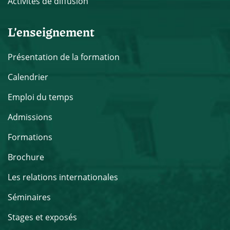
Activités de diffusion
L’enseignement
Présentation de la formation
Calendrier
Emploi du temps
Admissions
Formations
Brochure
Les relations internationales
Séminaires
Stages et exposés