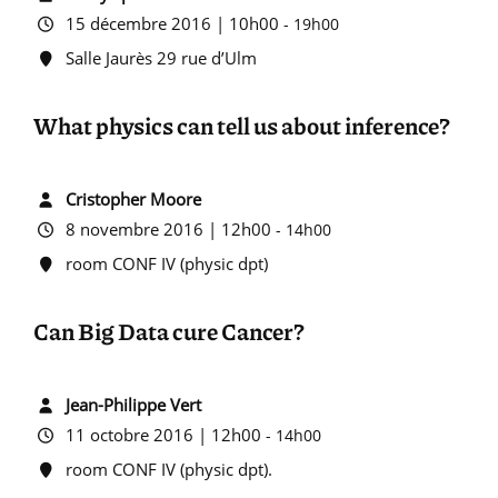
15 décembre 2016 | 10h00
-
19h00
Salle Jaurès 29 rue d’Ulm
What physics can tell us about inference?
Cristopher Moore
8 novembre 2016 | 12h00
-
14h00
room CONF IV (physic dpt)
Can Big Data cure Cancer?
Jean-Philippe Vert
11 octobre 2016 | 12h00
-
14h00
room CONF IV (physic dpt).