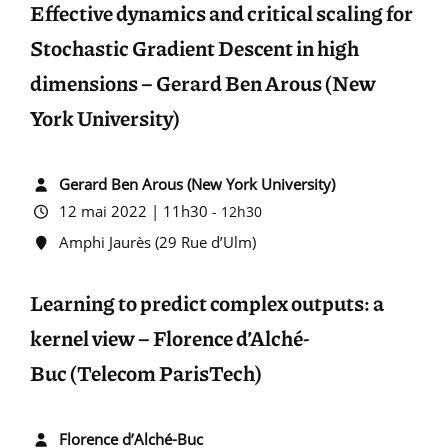
Effective dynamics and critical scaling for
Stochastic Gradient Descent in high
dimensions – Gerard Ben Arous (New
York University)
Gerard Ben Arous (New York University)
12 mai 2022 | 11h30
-
12h30
Amphi Jaurès (29 Rue d’Ulm)
Learning to predict complex outputs: a
kernel view – Florence d’Alché-
Buc (Telecom ParisTech)
Florence d’Alché-Buc