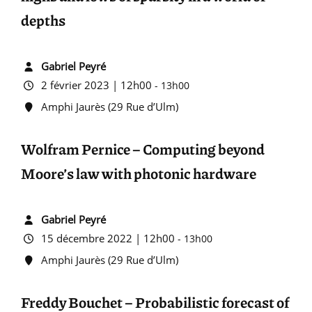
depths
Gabriel Peyré
2 février 2023 | 12h00
-
13h00
Amphi Jaurès (29 Rue d’Ulm)
Wolfram Pernice – Computing beyond
Moore’s law with photonic hardware
Gabriel Peyré
15 décembre 2022 | 12h00
-
13h00
Amphi Jaurès (29 Rue d’Ulm)
Freddy Bouchet – Probabilistic forecast of