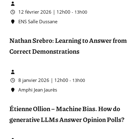
12 février 2026 | 12h00
-
13h00
ENS Salle Dussane
Nathan Srebro: Learning to Answer from
Correct Demonstrations
8 janvier 2026 | 12h00
-
13h00
Amphi Jean Jaurès
Étienne Ollion – Machine Bias. How do
generative LLMs Answer Opinion Polls?