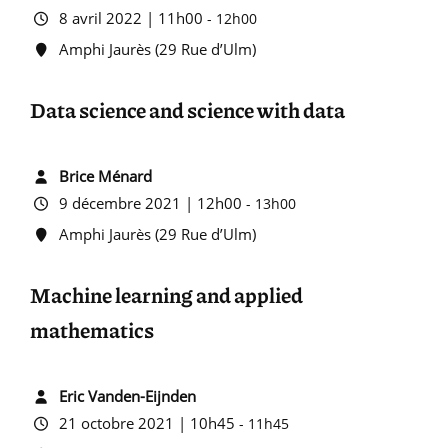
8 avril 2022 | 11h00
-
12h00
Amphi Jaurès (29 Rue d’Ulm)
Data science and science with data
Brice Ménard
9 décembre 2021 | 12h00
-
13h00
Amphi Jaurès (29 Rue d’Ulm)
Machine learning and applied
mathematics
Eric Vanden-Eijnden
21 octobre 2021 | 10h45
-
11h45