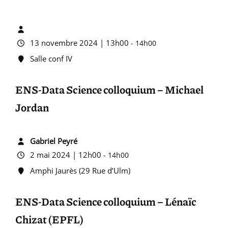
13 novembre 2024 | 13h00
-
14h00
Salle conf IV
ENS-Data Science colloquium – Michael
Jordan
Gabriel Peyré
2 mai 2024 | 12h00
-
14h00
Amphi Jaurès (29 Rue d’Ulm)
ENS-Data Science colloquium – Lénaïc
Chizat (EPFL)