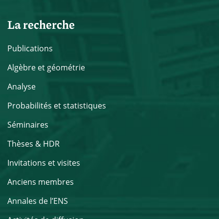
La recherche
Publications
Algèbre et géométrie
Analyse
Probabilités et statistiques
Séminaires
Thèses & HDR
Invitations et visites
Anciens membres
Annales de l’ENS