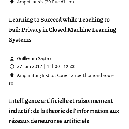
Amphi Jaurès (29 Rue d’Ulm)
Learning to Succeed while Teaching to
Fail: Privacy in Closed Machine Learning
Systems
Guillermo Sapiro
27 juin 2017 | 11h00
-
12h00
Amphi Burg Institut Curie 12 rue Lhomond sous-
sol.
Intelligence artificielle et raisonnement
inductif : de la théorie de l’information aux
réseaux de neurones artificiels