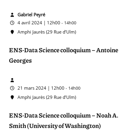
Gabriel Peyré
4 avril 2024 | 12h00
-
14h00
Amphi Jaurès (29 Rue d’Ulm)
ENS-Data Science colloquium – Antoine
Georges
21 mars 2024 | 12h00
-
14h00
Amphi Jaurès (29 Rue d’Ulm)
ENS-Data Science colloquium – Noah A.
Smith (University of Washington)