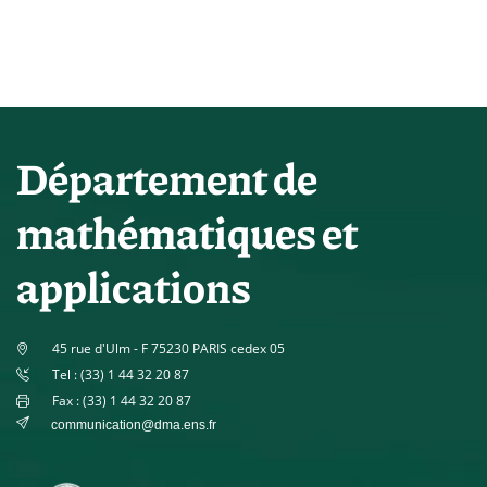
Département de
mathématiques et
applications
45 rue d'Ulm - F 75230 PARIS cedex 05
Tel : (33) 1 44 32 20 87
Fax : (33) 1 44 32 20 87
communication@dma.ens.fr