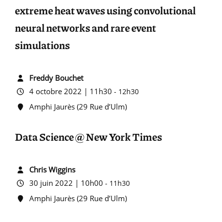
extreme heat waves using convolutional
neural networks and rare event
simulations
Freddy Bouchet
4 octobre 2022 | 11h30
-
12h30
Amphi Jaurès (29 Rue d’Ulm)
Data Science @ New York Times
Chris Wiggins
30 juin 2022 | 10h00
-
11h30
Amphi Jaurès (29 Rue d’Ulm)