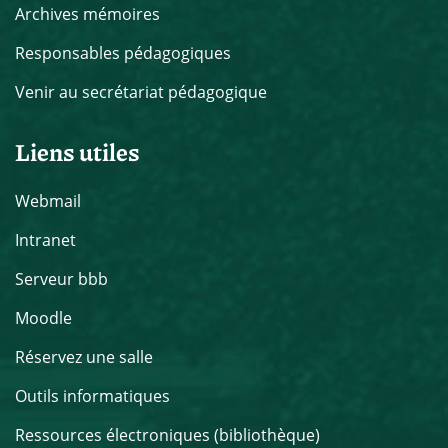
Archives mémoires
Responsables pédagogiques
Venir au secrétariat pédagogique
Liens utiles
Webmail
Intranet
Serveur bbb
Moodle
Réservez une salle
Outils informatiques
Ressources électroniques (bibliothèque)