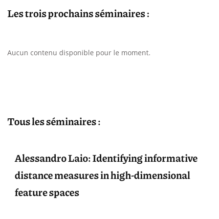
Les trois prochains séminaires :
Aucun contenu disponible pour le moment.
Tous les séminaires :
Alessandro Laio: Identifying informative
distance measures in high-dimensional
feature spaces