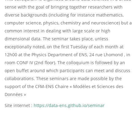
sense with the goal of bringing together researchers with
diverse backgrounds (including for instance mathematics,
computer science, physics, chemistry and neuroscience) but a
common interest in dealing with large scale or high
dimensional data. The seminar takes place, unless
exceptionally noted, on the first Tuesday of each month at
12h00 at the Physics Department of ENS, 24 rue Lhomond , in
room CONF IV (2nd floor). The colloquium is followed by an
open buffet around which participants can meet and discuss
collaborations. These seminars are made possible by the
support of the CFM-ENS Chaire « Modèles et Sciences des
Données »
Site internet :
https://data-ens.github.io/seminar