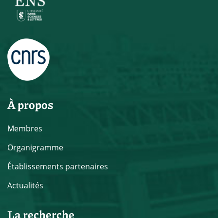
À propos
Membres
Organigramme
Établissements partenaires
Actualités
La recherche