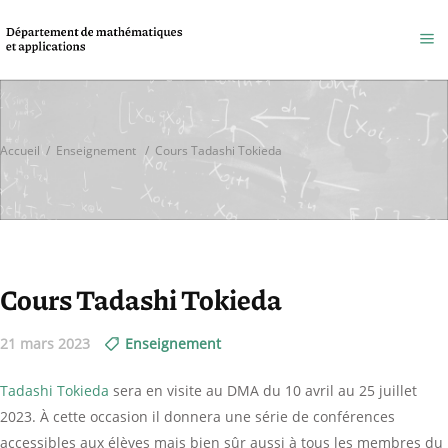
Accueil
/
Enseignement
/
Cours Tadashi Tokieda
Cours Tadashi Tokieda
21 mars 2023
Enseignement
Tadashi Tokieda
sera en visite au DMA du 10 avril au 25 juillet
2023. À cette occasion il donnera une série de conférences
accessibles aux élèves mais bien sûr aussi à tous les membres du