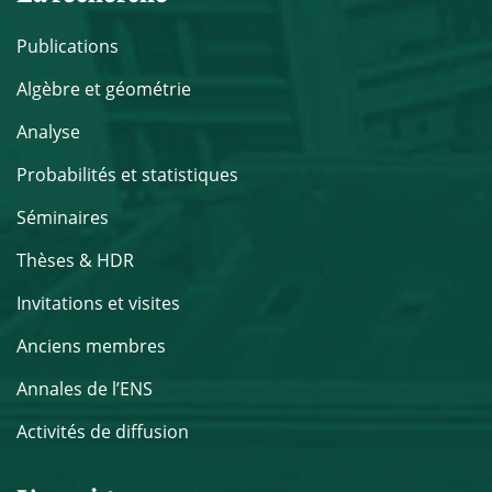
Publications
Algèbre et géométrie
Analyse
Probabilités et statistiques
Séminaires
Thèses & HDR
Invitations et visites
Anciens membres
Annales de l’ENS
Activités de diffusion