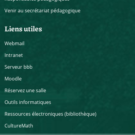
Venir au secrétariat pédagogique
Liens utiles
Webmail
Intranet
Serveur bbb
Moodle
Réservez une salle
Outils informatiques
Ressources électroniques (bibliothèque)
CultureMath