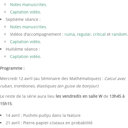
Notes manuscrites.
Captation vidéo.
Septième séance :
Notes manuscrites.
Vidéos d’accompagnement :
ruina
,
regular
,
critical
et
random
.
Captation vidéo.
Huitième séance :
Captation vidéo
.
Programme :
Mercredi 12 avril (au Séminaire des Mathématiques) :
Calcul avec
ruban, trombones, élastiques (en guise de bonjour)
Le reste de la série aura lieu
les vendredis en salle W
de
13h45 à
15h15
.
14 avril : Pushmi-pullyu dans la Nature
21 avril : Pierre-papier-ciseaux en probabilité