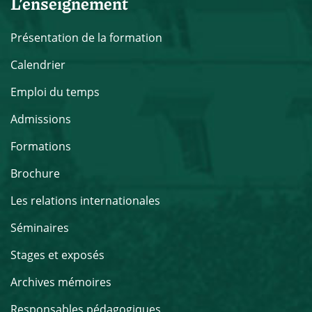
L’enseignement
Présentation de la formation
Calendrier
Emploi du temps
Admissions
Formations
Brochure
Les relations internationales
Séminaires
Stages et exposés
Archives mémoires
Responsables pédagogiques