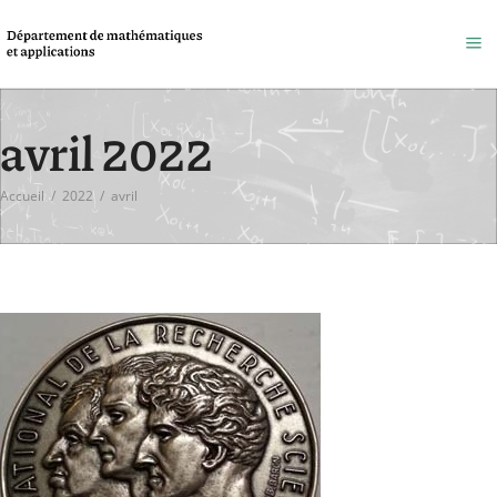
avril 2022
Accueil
/
2022
/
avril