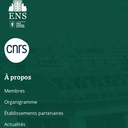
À propos
Membres
Organigramme
Établissements partenaires
Actualités