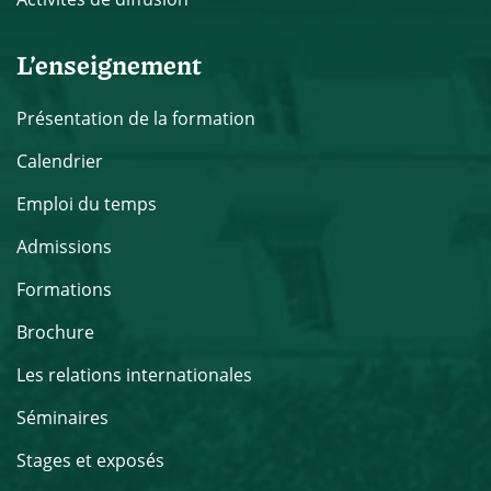
L’enseignement
Présentation de la formation
Calendrier
Emploi du temps
Admissions
Formations
Brochure
Les relations internationales
Séminaires
Stages et exposés