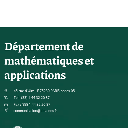
Département de
mathématiques et
applications
45 rue d'Ulm - F 75230 PARIS cedex 05
Tel : (33) 1 44 32 20 87
Fax : (33) 1 44 32 20 87
communication@dma.ens.fr