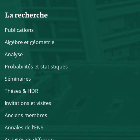
La recherche
Publications
Algèbre et géométrie
Analyse
Probabilités et statistiques
Séminaires
Thèses & HDR
Invitations et visites
Anciens membres
Annales de l’ENS
Activités de diffusion