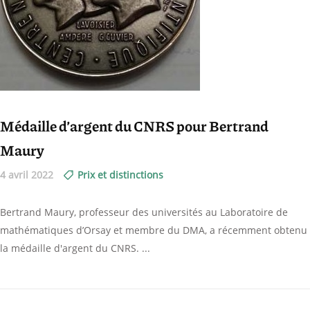
Médaille d’argent du CNRS pour Bertrand
Maury
4 avril 2022
Prix et distinctions
Bertrand Maury, professeur des universités au Laboratoire de
mathématiques d’Orsay et membre du DMA, a récemment obtenu
la médaille d'argent du CNRS.