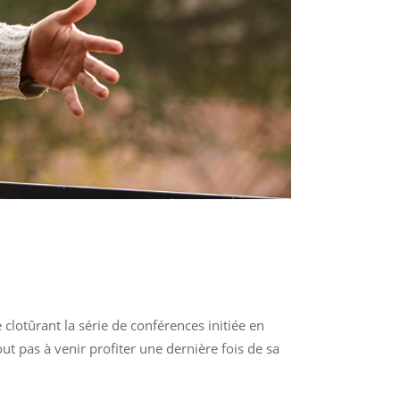
clotûrant la série de conférences initiée en
ut pas à venir profiter une dernière fois de sa