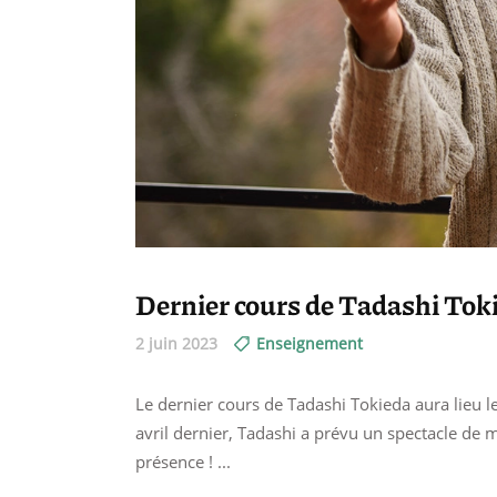
Dernier cours de Tadashi Tok
2 juin 2023
Enseignement
Le dernier cours de Tadashi Tokieda aura lieu le
avril dernier, Tadashi a prévu un spectacle de m
présence !