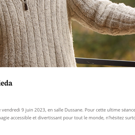
ieda
 vendredi 9 juin 2023, en salle Dussane. Pour cette ultime séance 
agie accessible et divertissant pour tout le monde, n'hésitez surto