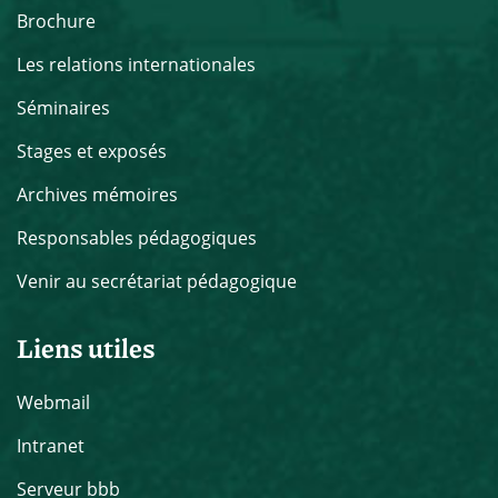
Brochure
Les relations internationales
Séminaires
Stages et exposés
Archives mémoires
Responsables pédagogiques
Venir au secrétariat pédagogique
Liens utiles
Webmail
Intranet
Serveur bbb