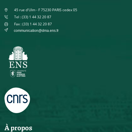
45 rue d'Ulm - F 75230 PARIS cedex 05
Tel : (33) 1 44 32 20 87
Fax : (33) 1 44 32 20 87
communication@dma.ens.fr
À propos