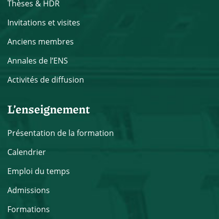
Thèses & HDR
Invitations et visites
Anciens membres
Annales de l’ENS
Activités de diffusion
L’enseignement
Présentation de la formation
Calendrier
Emploi du temps
Admissions
Formations