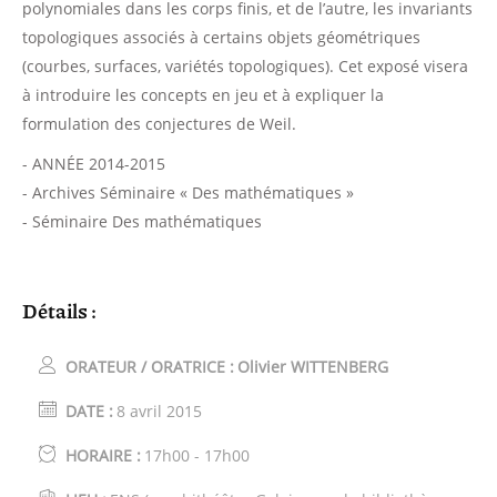
polynomiales dans les corps finis, et de l’autre, les invariants
topologiques associés à certains objets géométriques
(courbes, surfaces, variétés topologiques). Cet exposé visera
à introduire les concepts en jeu et à expliquer la
formulation des conjectures de Weil.
- ANNÉE 2014-2015
- Archives Séminaire « Des mathématiques »
- Séminaire Des mathématiques
Détails :
ORATEUR / ORATRICE :
Olivier WITTENBERG
DATE :
8 avril 2015
HORAIRE :
17h00 - 17h00