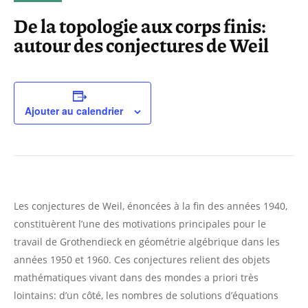
De la topologie aux corps finis:
autour des conjectures de Weil
Ajouter au calendrier
Les conjectures de Weil, énoncées à la fin des années 1940,
constituèrent l’une des motivations principales pour le
travail de Grothendieck en géométrie algébrique dans les
années 1950 et 1960. Ces conjectures relient des objets
mathématiques vivant dans des mondes a priori très
lointains: d’un côté, les nombres de solutions d’équations