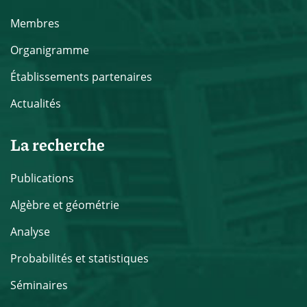
Membres
Organigramme
Établissements partenaires
Actualités
La recherche
Publications
Algèbre et géométrie
Analyse
Probabilités et statistiques
Séminaires