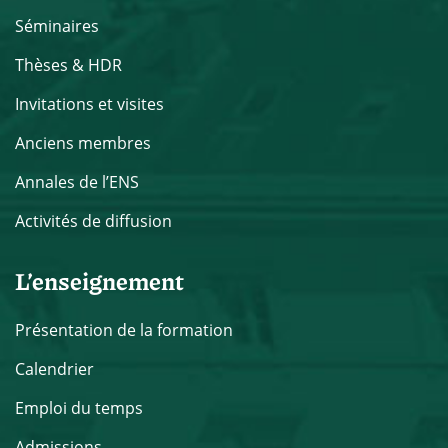
Séminaires
Thèses & HDR
Invitations et visites
Anciens membres
Annales de l’ENS
Activités de diffusion
L’enseignement
Présentation de la formation
Calendrier
Emploi du temps
Admissions