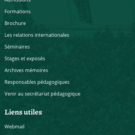
Formations
Brochure
Les relations internationales
Séminaires
Stages et exposés
Archives mémoires
Responsables pédagogiques
Venir au secrétariat pédagogique
Liens utiles
Webmail