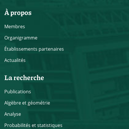
À propos
Membres
Organigramme
Établissements partenaires
Actualités
La recherche
Publications
Algèbre et géométrie
Analyse
Probabilités et statistiques