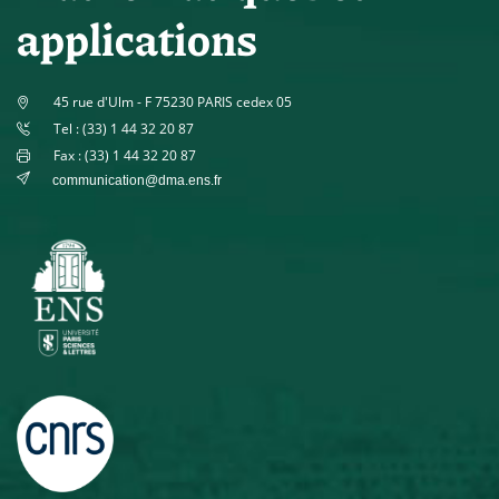
applications
45 rue d'Ulm - F 75230 PARIS cedex 05
Tel : (33) 1 44 32 20 87
Fax : (33) 1 44 32 20 87
communication@dma.ens.fr