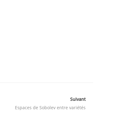
Suivant
Espaces de Sobolev entre variétés