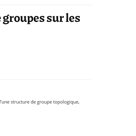
 groupes sur les
’une structure de groupe topologique,