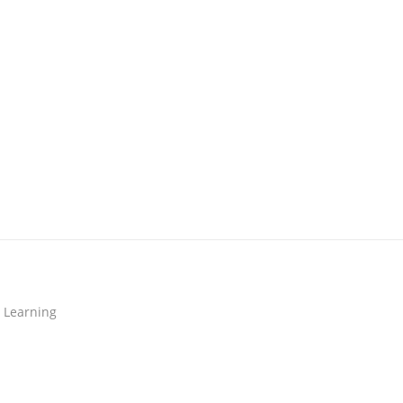
 Learning