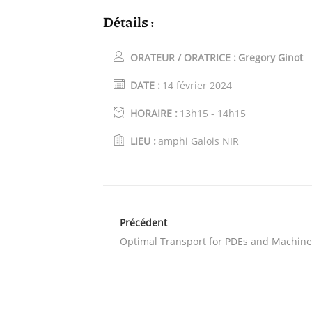
Détails :
ORATEUR / ORATRICE :
Gregory Ginot
DATE :
14 février 2024
HORAIRE :
13h15 - 14h15
LIEU :
amphi Galois NIR
Précédent
Optimal Transport for PDEs and Machine