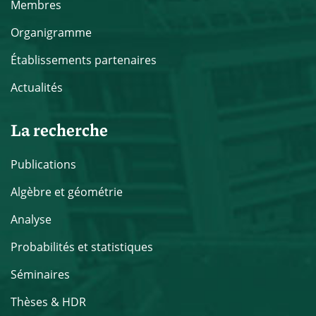
Membres
Organigramme
Établissements partenaires
Actualités
La recherche
Publications
Algèbre et géométrie
Analyse
Probabilités et statistiques
Séminaires
Thèses & HDR