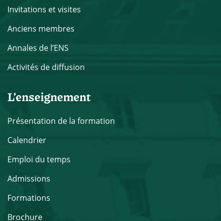
Invitations et visites
Anciens membres
Annales de l’ENS
Activités de diffusion
L’enseignement
Présentation de la formation
Calendrier
Emploi du temps
Admissions
Formations
Brochure