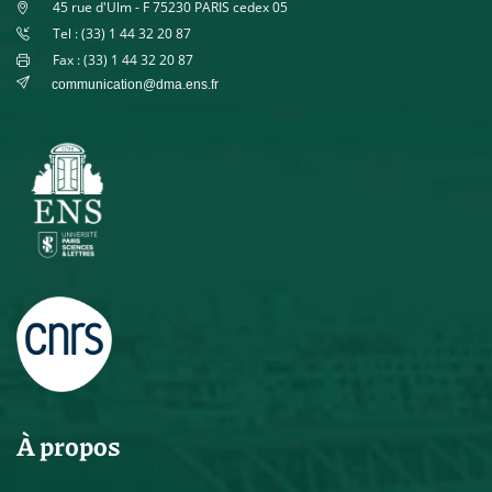
45 rue d'Ulm - F 75230 PARIS cedex 05
Tel : (33) 1 44 32 20 87
Fax : (33) 1 44 32 20 87
communication@dma.ens.fr
À propos