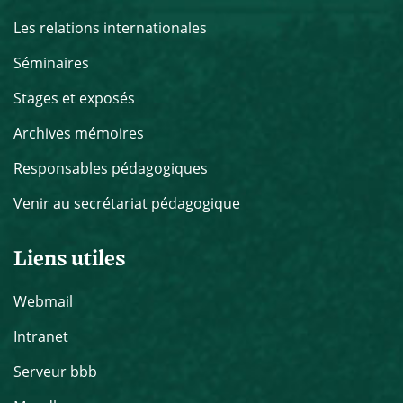
Les relations internationales
Séminaires
Stages et exposés
Archives mémoires
Responsables pédagogiques
Venir au secrétariat pédagogique
Liens utiles
Webmail
Intranet
Serveur bbb