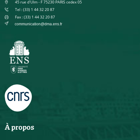
45 rue d'Ulm - F 75230 PARIS cedex 05
Tel : (33) 1 44 32 20 87
Fax : (33) 1 44 32 20 87
communication@dma.ens.fr
À propos