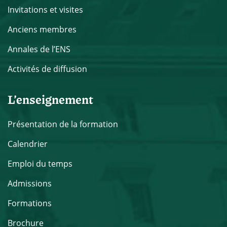
Invitations et visites
Anciens membres
Annales de l’ENS
Activités de diffusion
L’enseignement
Présentation de la formation
Calendrier
Emploi du temps
Admissions
Formations
Brochure