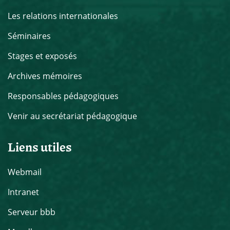
Les relations internationales
Séminaires
Stages et exposés
Archives mémoires
Responsables pédagogiques
Venir au secrétariat pédagogique
Liens utiles
Webmail
Intranet
Serveur bbb