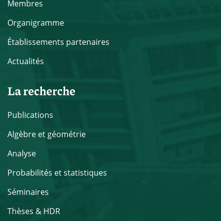
Membres
Organigramme
Établissements partenaires
Actualités
La recherche
Publications
Algèbre et géométrie
Analyse
Probabilités et statistiques
Séminaires
Thèses & HDR