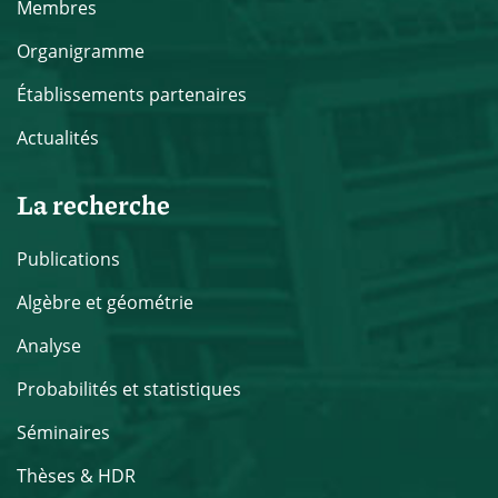
Membres
Organigramme
Établissements partenaires
Actualités
La recherche
Publications
Algèbre et géométrie
Analyse
Probabilités et statistiques
Séminaires
Thèses & HDR