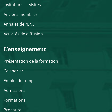
Invitations et visites
Anciens membres
Annales de l’ENS
Activités de diffusion
L’enseignement
Présentation de la formation
Calendrier
Emploi du temps
Admissions
Formations
Brochure