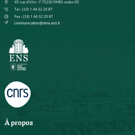
45 rue d'Ulm - F 75230 PARIS cedex 05
Tel : (33) 1 44 32 20 87
Fax : (33) 1 44 32 20 87
communication@dma.ens.fr
À propos