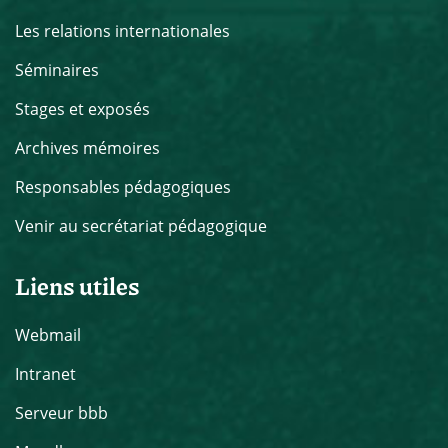
Les relations internationales
Séminaires
Stages et exposés
Archives mémoires
Responsables pédagogiques
Venir au secrétariat pédagogique
Liens utiles
Webmail
Intranet
Serveur bbb