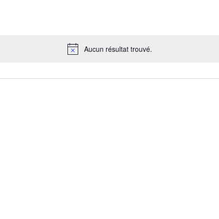
Aucun résultat trouvé.