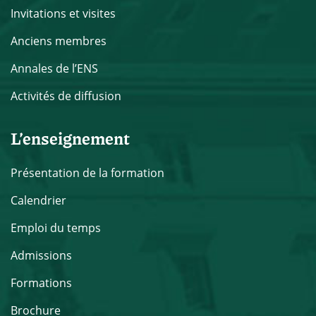
Invitations et visites
Anciens membres
Annales de l’ENS
Activités de diffusion
L’enseignement
Présentation de la formation
Calendrier
Emploi du temps
Admissions
Formations
Brochure