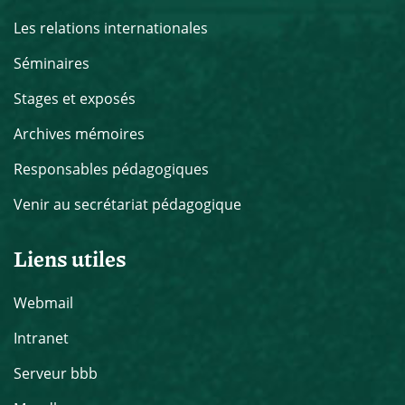
Les relations internationales
Séminaires
Stages et exposés
Archives mémoires
Responsables pédagogiques
Venir au secrétariat pédagogique
Liens utiles
Webmail
Intranet
Serveur bbb