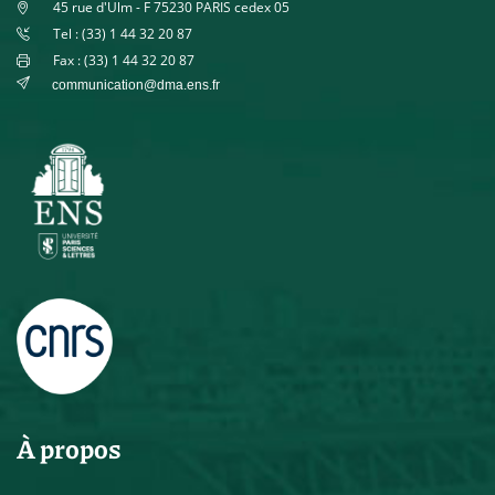
45 rue d'Ulm - F 75230 PARIS cedex 05
Tel : (33) 1 44 32 20 87
Fax : (33) 1 44 32 20 87
communication@dma.ens.fr
À propos