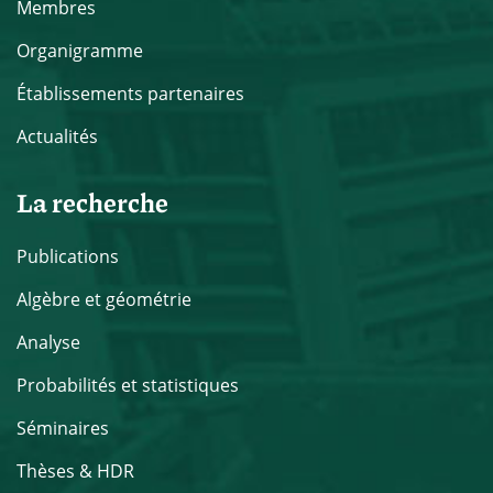
Membres
Organigramme
Établissements partenaires
Actualités
La recherche
Publications
Algèbre et géométrie
Analyse
Probabilités et statistiques
Séminaires
Thèses & HDR