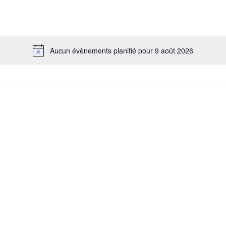
Aucun évènements planifié pour 9 août 2026