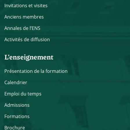
Invitations et visites
Anciens membres
Annales de l’ENS
Activités de diffusion
L’enseignement
Présentation de la formation
Calendrier
Emploi du temps
Admissions
Formations
Brochure