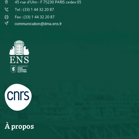
45 rue d'Ulm - F 75230 PARIS cedex 05
Tel : (33) 1 44 32 20 87
Fax : (33) 1 44 32 20 87
communication@dma.ens.fr
À propos