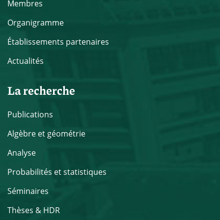
Membres
Organigramme
Établissements partenaires
Actualités
La recherche
Publications
Algèbre et géométrie
Analyse
Probabilités et statistiques
Séminaires
Thèses & HDR