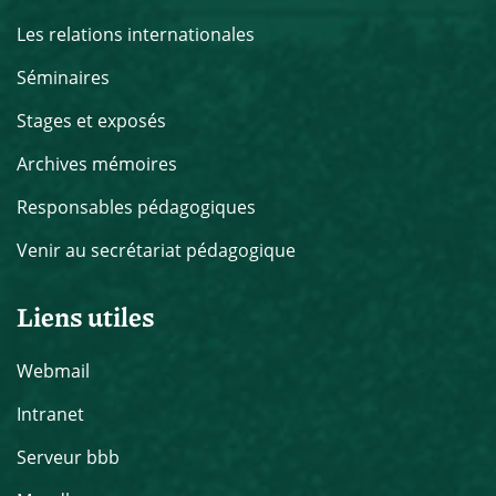
Les relations internationales
Séminaires
Stages et exposés
Archives mémoires
Responsables pédagogiques
Venir au secrétariat pédagogique
Liens utiles
Webmail
Intranet
Serveur bbb