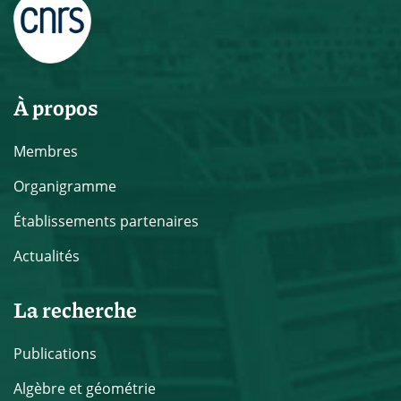
À propos
Membres
Organigramme
Établissements partenaires
Actualités
La recherche
Publications
Algèbre et géométrie