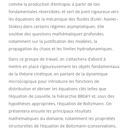
comme la production d’entropie, à partir de lois
fondamentales réversibles, et sert de pont rigoureux vers
les équations de la mécanique des fluides (Euler, Navier–
Stokes) dans certains régimes asymptotiques. Elle
soulève des questions mathématiques profondes,
notamment sur la justification des modèles, la
propagation du chaos et les limites hydrodynamiques.
Dans ce groupe de travail, on s’attachera d’abord à
mettre en place rigoureusement les objets fondamentaux
de la théorie cinétique, en partant de la dynamique
microscopique pour introduire les fonctions de
distribution et dériver les équations clés telles que
l’équation de Liouville, la hiérarchie BBGKY et, sous des
hypothèses appropriées, l’équation de Boltzmann. On
présentera ensuite les principaux résultats
mathématiques du domaine, notamment les propriétés
structurelles de l’équation de Boltzmann (conservations,