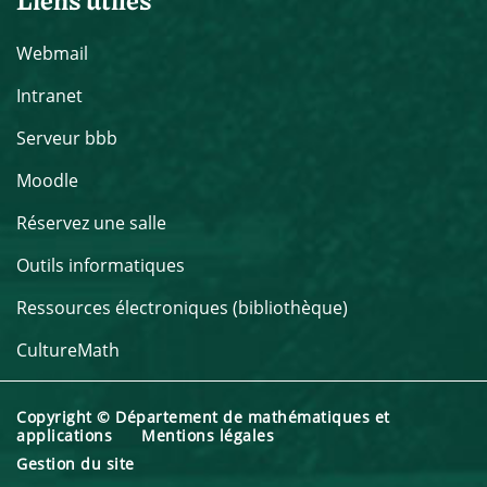
Webmail
Intranet
Serveur bbb
Moodle
Réservez une salle
Outils informatiques
Ressources électroniques (bibliothèque)
CultureMath
Copyright © Département de mathématiques et
applications
Mentions légales
Gestion du site