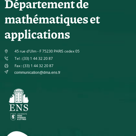
Département de
mathématiques et
applications
45 rue d'Ulm - F 75230 PARIS cedex 05
Tel : (33) 1 44 32 20 87
Fax : (33) 1 44 32 20 87
communication@dma.ens.fr