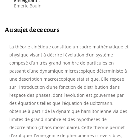
Enseignant :
Emeric Bouin
Au sujet de ce cours
La théorie cinétique constitue un cadre mathématique et
physique visant à décrire l’évolution d’un système
composé d’un très grand nombre de particules en
passant d’une dynamique microscopique déterministe à
une description macroscopique statistique. Elle repose
sur l’introduction d’une fonction de distribution dans
l’espace des phases, dont l’évolution est gouvernée par
des équations telles que l’équation de Boltzmann,
obtenue à partir de la dynamique hamiltonienne via des
limites de grand nombre et des hypothèses de
décorrélation (chaos moléculaire). Cette théorie permet
d’expliquer l’émergence de phénomènes irréversibles,