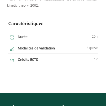
kinetic theory, 2002.
Caractéristiques
20h
Durée
Exposé
Modalités de validation
12
Crédits ECTS