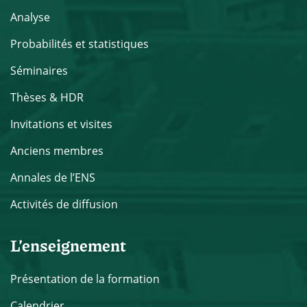
Analyse
Probabilités et statistiques
Séminaires
Thèses & HDR
Invitations et visites
Anciens membres
Annales de l’ENS
Activités de diffusion
L’enseignement
Présentation de la formation
Calendrier