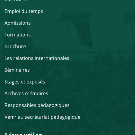
Emploi du temps
Admissions
Formations
Brochure
Les relations internationales
Séminaires
Stages et exposés
Archives mémoires
Responsables pédagogiques
Venir au secrétariat pédagogique
Liens utiles