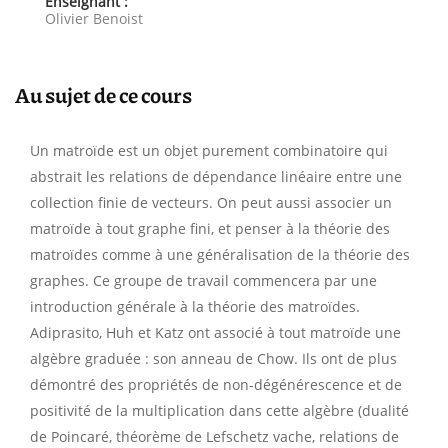
Enseignant :
Olivier Benoist
Au sujet de ce cours
Un matroïde est un objet purement combinatoire qui
abstrait les relations de dépendance linéaire entre une
collection finie de vecteurs. On peut aussi associer un
matroïde à tout graphe fini, et penser à la théorie des
matroïdes comme à une généralisation de la théorie des
graphes. Ce groupe de travail commencera par une
introduction générale à la théorie des matroïdes.
Adiprasito, Huh et Katz ont associé à tout matroïde une
algèbre graduée : son anneau de Chow. Ils ont de plus
démontré des propriétés de non-dégénérescence et de
positivité de la multiplication dans cette algèbre (dualité
de Poincaré, théorème de Lefschetz vache, relations de