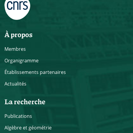
À propos
Membres
Organigramme
Établissements partenaires
Actualités
La recherche
Publications
Algèbre et géométrie