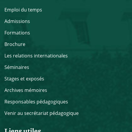
Emploi du temps
Admissions
Formations
Brochure
Les relations internationales
Séminaires
Stages et exposés
Archives mémoires
Responsables pédagogiques
Venir au secrétariat pédagogique
Liens utiles