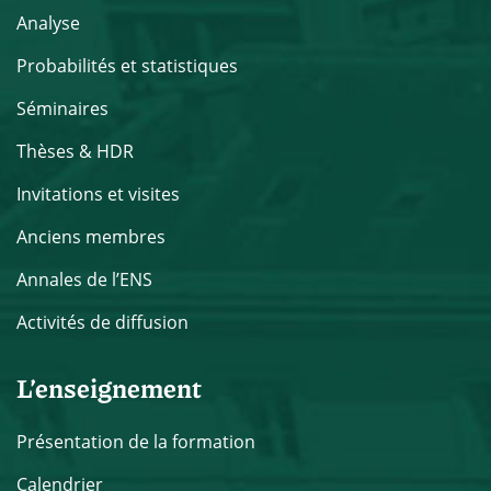
Analyse
Probabilités et statistiques
Séminaires
Thèses & HDR
Invitations et visites
Anciens membres
Annales de l’ENS
Activités de diffusion
L’enseignement
Présentation de la formation
Calendrier