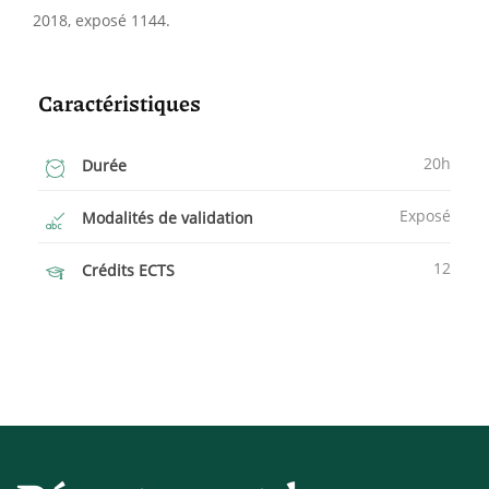
2018, exposé 1144.
Caractéristiques
20h
Durée
Exposé
Modalités de validation
12
Crédits ECTS