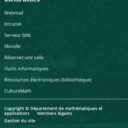
Webmail
Intranet
Serveur bbb
Moodle
Réservez une salle
Outils informatiques
Ressources électroniques (bibliothèque)
CultureMath
Copyright © Département de mathématiques et
applications
Mentions légales
Gestion du site