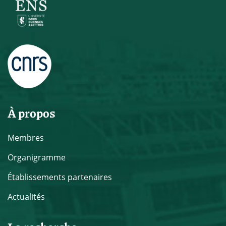
À propos
Membres
Organigramme
Établissements partenaires
Actualités