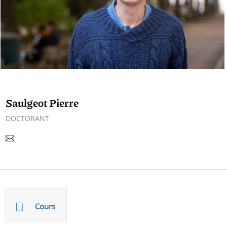
Saulgeot Pierre
DOCTORANT
Cours