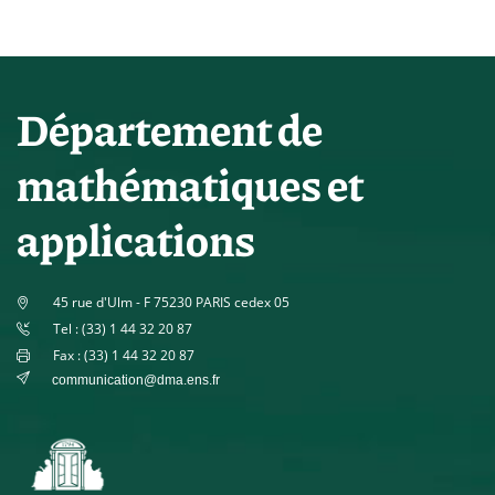
Département de
mathématiques et
applications
45 rue d'Ulm - F 75230 PARIS cedex 05
Tel : (33) 1 44 32 20 87
Fax : (33) 1 44 32 20 87
communication@dma.ens.fr