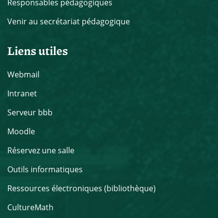
Responsables pédagogiques
Venir au secrétariat pédagogique
Liens utiles
Webmail
Intranet
Serveur bbb
Moodle
Réservez une salle
Outils informatiques
Ressources électroniques (bibliothèque)
CultureMath