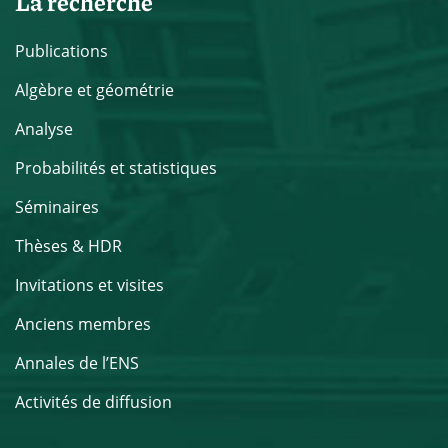
La recherche
Publications
Algèbre et géométrie
Analyse
Probabilités et statistiques
Séminaires
Thèses & HDR
Invitations et visites
Anciens membres
Annales de l’ENS
Activités de diffusion