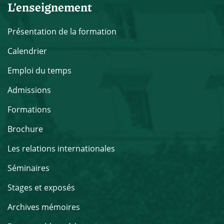
L’enseignement
Présentation de la formation
Calendrier
Emploi du temps
Admissions
Formations
Brochure
Les relations internationales
Séminaires
Stages et exposés
Archives mémoires