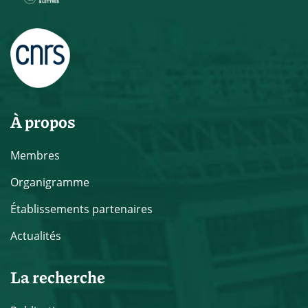
À propos
Membres
Organigramme
Établissements partenaires
Actualités
La recherche