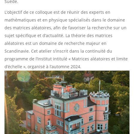
Suède.
L’objectif de ce colloque est de réunir des experts en
mathématiques et en physique spécialisés dans le domaine
des matrices aléatoires, afin de favoriser la recherche sur un
sujet spécifique et d’actualité. La théorie des matrices
aléatoires est un domaine de recherche majeur en
Scandinavie. Cet atelier s’inscrit dans la continuité du
programme de l’Institut intitulé « Matrices aléatoires et limite
d’échelle », organisé à l’automne 2024.