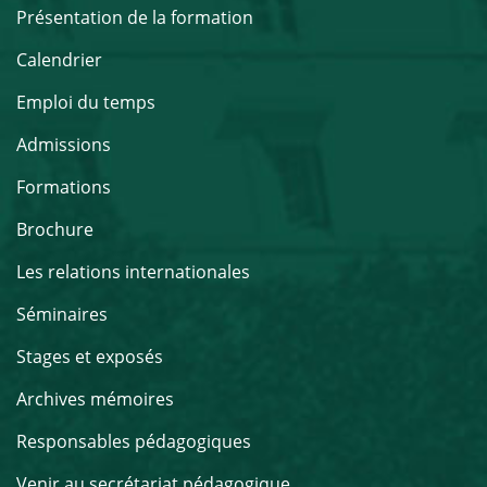
Présentation de la formation
Calendrier
Emploi du temps
Admissions
Formations
Brochure
Les relations internationales
Séminaires
Stages et exposés
Archives mémoires
Responsables pédagogiques
Venir au secrétariat pédagogique