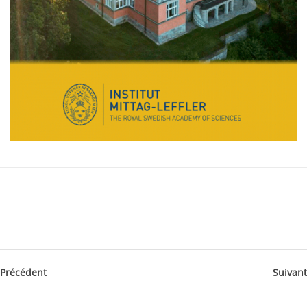
Précédent
Suivant