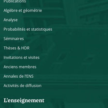
Publications
Algèbre et géométrie
Analyse
Probabilités et statistiques
Séminaires
Thèses & HDR
Invitations et visites
Anciens membres
Annales de l’ENS
Activités de diffusion
L’enseignement