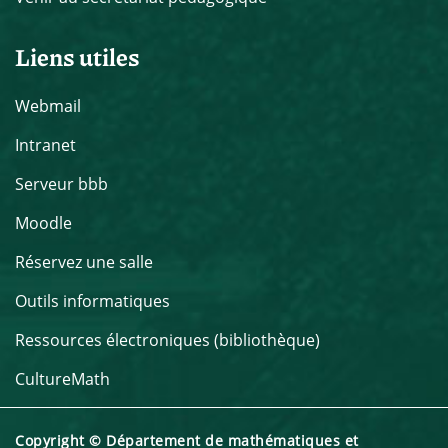
Liens utiles
Webmail
Intranet
Serveur bbb
Moodle
Réservez une salle
Outils informatiques
Ressources électroniques (bibliothèque)
CultureMath
Copyright © Département de mathématiques et