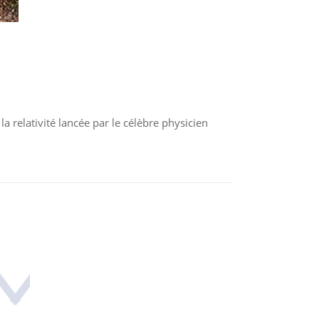
la relativité lancée par le célèbre physicien