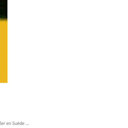
ffler en Suède