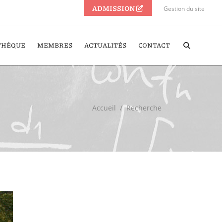
ADMISSION
Gestion du site
THÈQUE
MEMBRES
ACTUALITÉS
CONTACT
Accueil
/
Recherche