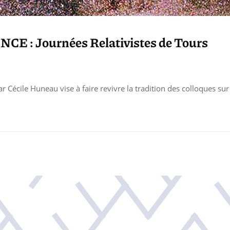
: Journées Relativistes de Tours
 Cécile Huneau vise à faire revivre la tradition des colloques sur 