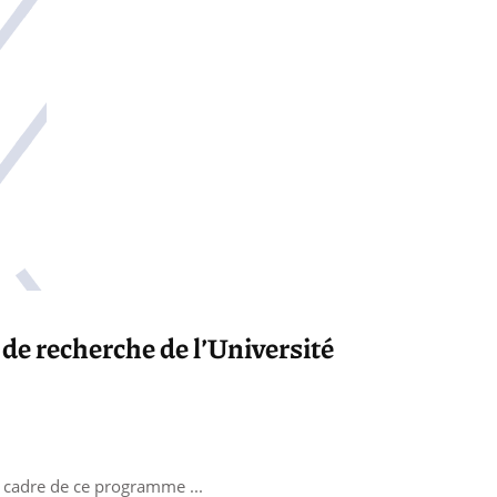
e recherche de l’Université
le cadre de ce programme