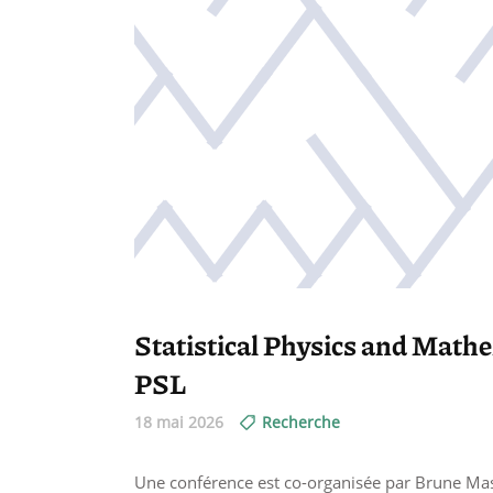
Statistical Physics and Math
PSL
18 mai 2026
Recherche
Une conférence est co-organisée par Brune Ma