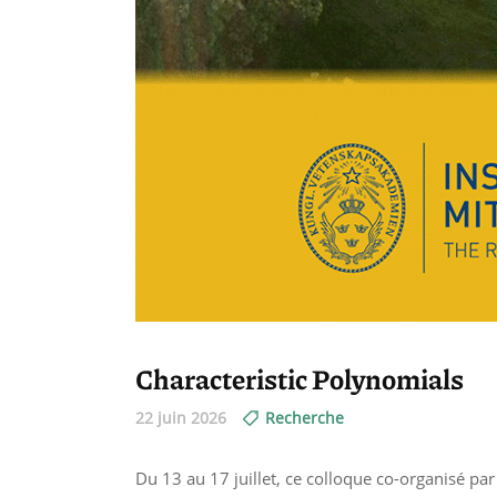
Characteristic Polynomials
22 juin 2026
Recherche
Du 13 au 17 juillet, ce colloque co-organisé par